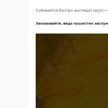
Собирается быстро, выглядит круто — 
Заказывайте, ведь пушистик заслуж