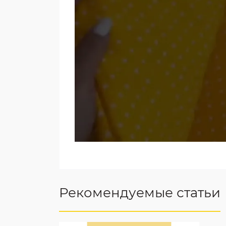
Рекомендуемые статьи