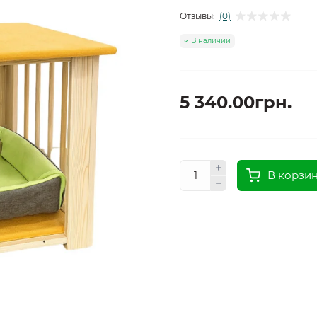
Отзывы:
(0)
В наличии
5 340.00грн.
В корзи