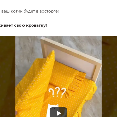
ваш котик будет в восторге!
ивает свою кроватку!