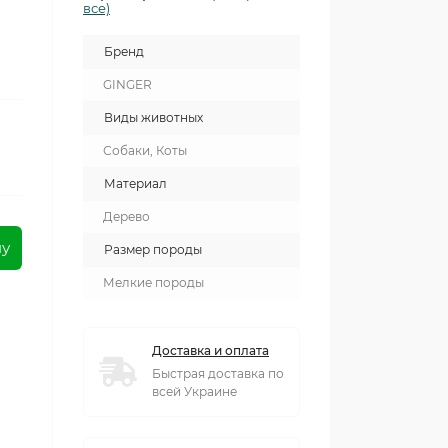
все)
Бренд
GINGER
Виды животных
Собаки, Коты
Материал
Дерево
ну
Размер породы
Мелкие породы
Доставка и оплата
Быстрая доставка по
всей Украине