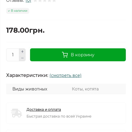
Отзывы:
(0)
В наличии
178.00грн.
В корзину
Характеристики:
(смотреть все)
Виды животных
Коты, котята
Доставка и оплата
Быстрая доставка по всей Украине