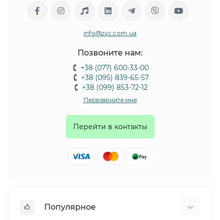
info@zvc.com.ua
Позвоните нам:
+38 (077) 600-33-00
+38 (095) 839-65-57
+38 (099) 853-72-12
Перезвоните мне
Перейти в контакты
Популярное