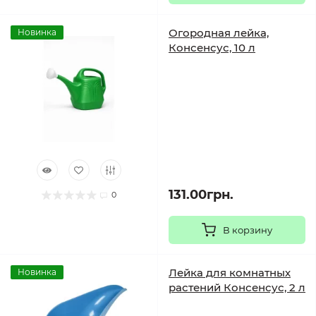
Огородная лейка,
Новинка
Консенсус, 10 л
131.00грн.
0
В корзину
Лейка для комнатных
Новинка
растений Консенсус, 2 л