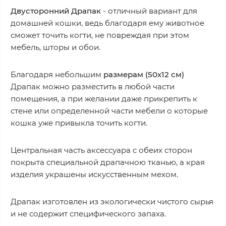
Двусторонний Драпак
- отличный вариант для
домашней кошки, ведь благодаря ему животное
сможет точить когти, не повреждая при этом
мебель, шторы и обои.
Благодаря небольшим
размерам (50х12 см)
Драпак можно разместить в любой части
помещения, а при желании даже прикрепить к
стене или определенной части мебели о которые
кошка уже привыкла точить когти.
Центральная часть аксессуара с обеих сторон
покрыта специальной драпачною тканью, а края
изделия украшены искусственным мехом.
Драпак изготовлен из экологически чистого сырья
и не содержит специфического запаха.