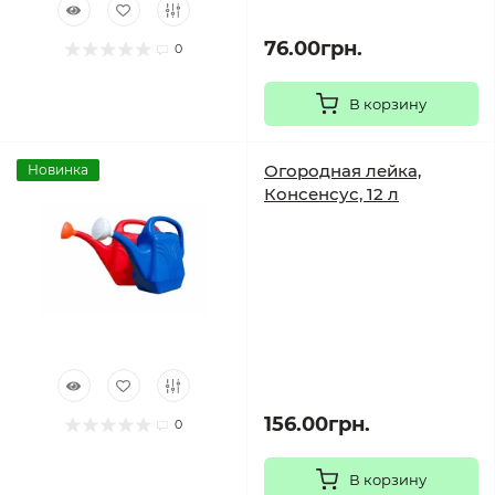
76.00грн.
0
В корзину
Огородная лейка,
Новинка
Консенсус, 12 л
156.00грн.
0
В корзину