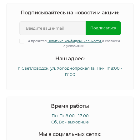
Подписывайтесь на новости и акции:
Подписаться
Я прочитал
Политика конфиденциальности
и согласен
с условиями
Наш адрес:
г. Светловодск, ул. Холодноярская 1а, Пн-Пт 8:00 -
17:00
Время работы
Пн-Пт 8:00 - 17:00
Сб, Вс - выходные
Мы в социальных сетях: