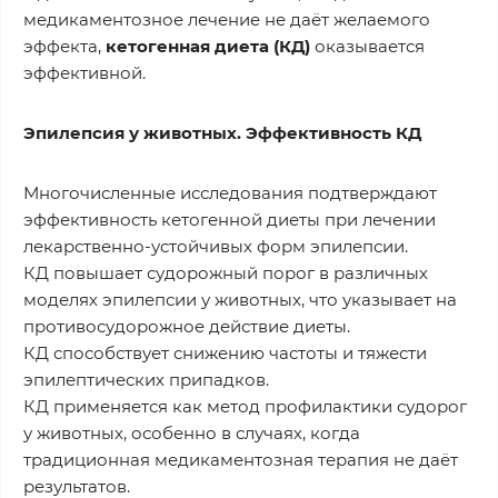
медикаментозное лечение не даёт желаемого
эффекта,
кетогенная диета (КД)
оказывается
эффективной.
Эпилепсия у животных. Эффективность КД
Многочисленные исследования подтверждают
эффективность кетогенной диеты при лечении
лекарственно-устойчивых форм эпилепсии.
КД повышает судорожный порог в различных
моделях эпилепсии у животных, что указывает на
противосудорожное действие диеты.
КД способствует снижению частоты и тяжести
эпилептических припадков.
КД применяется как метод профилактики судорог
у животных, особенно в случаях, когда
традиционная медикаментозная терапия не даёт
результатов.