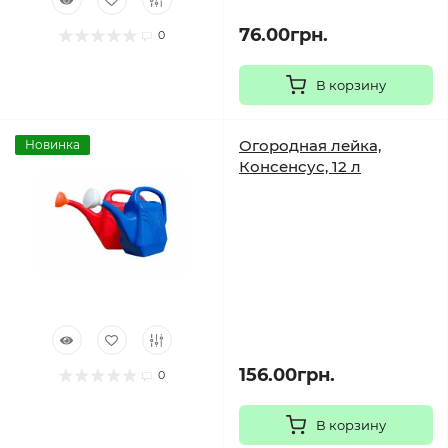
76.00грн.
0
В корзину
Огородная лейка,
Новинка
Консенсус, 12 л
156.00грн.
0
В корзину