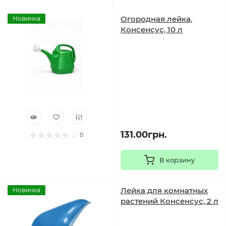
Огородная лейка,
Новинка
Консенсус, 10 л
131.00грн.
0
В корзину
Лейка для комнатных
Новинка
растений Консенсус, 2 л