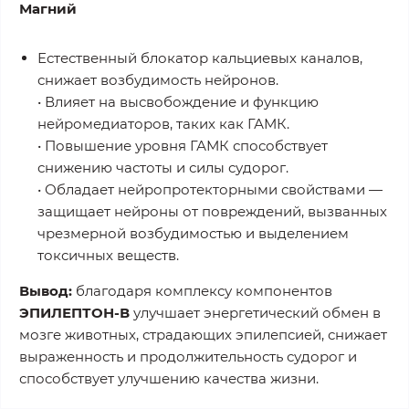
Магний
Естественный блокатор кальциевых каналов,
снижает возбудимость нейронов.
• Влияет на высвобождение и функцию
нейромедиаторов, таких как ГАМК.
• Повышение уровня ГАМК способствует
снижению частоты и силы судорог.
• Обладает нейропротекторными свойствами —
защищает нейроны от повреждений, вызванных
чрезмерной возбудимостью и выделением
токсичных веществ.
Вывод:
благодаря комплексу компонентов
ЭПИЛЕПТОН-В
улучшает энергетический обмен в
мозге животных, страдающих эпилепсией, снижает
выраженность и продолжительность судорог и
способствует улучшению качества жизни.