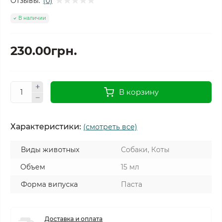
Отзывы:
(0)
В наличии
230.00грн.
В корзину
Характеристики:
(смотреть все)
Виды животных
Собаки, Коты
Объем
15 мл
Форма випуска
Паста
Доставка и оплата