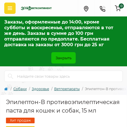
0
Заказы, оформленные до 14:00, кроме
субботы и воскресенья, отправляются в тот
же день. Заказы в сумме до 100 грн
отправляются по предоплате. Бесплатная
доставка на заказы от 3000 грн до 25 кг
Закрыть
Собаки
Здоровье
Ветпрепараты
Эпилептон-В противоэп
Эпилептон-В противоэпилептическая
паста для кошек и собак, 15 мл
Хит продаж