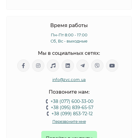
Время работы
Пн-Пт 8:00 - 17:00
Сб, Вс - выходные
Мы в социальных сетях:
info@zvc.com.ua
Позвоните нам:
+38 (077) 600-33-00
+38 (095) 839-65-57
+38 (099) 853-72-12
Перезвоните мне