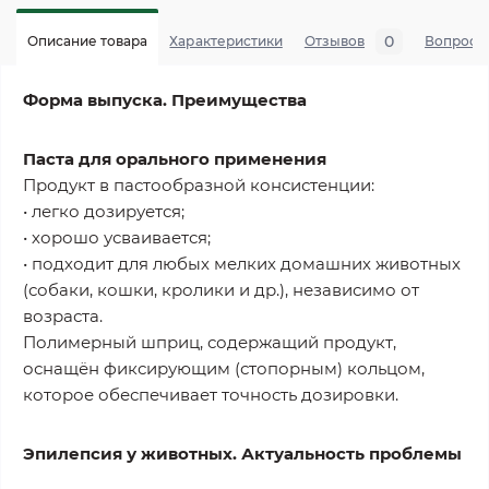
0
Описание товара
Характеристики
Отзывов
Вопросы
Форма выпуска. Преимущества
Паста для орального применения
Продукт в пастообразной консистенции:
• легко дозируется;
• хорошо усваивается;
• подходит для любых мелких домашних животных
(собаки, кошки, кролики и др.), независимо от
возраста.
Полимерный шприц, содержащий продукт,
оснащён фиксирующим (стопорным) кольцом,
которое обеспечивает точность дозировки.
Эпилепсия у животных. Актуальность проблемы