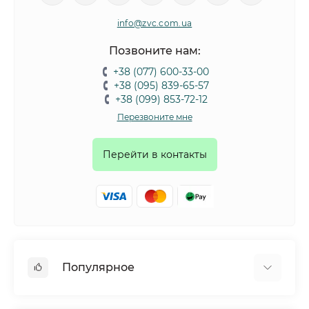
info@zvc.com.ua
Позвоните нам:
+38 (077) 600-33-00
+38 (095) 839-65-57
+38 (099) 853-72-12
Перезвоните мне
Перейти в контакты
Популярное
Собаки