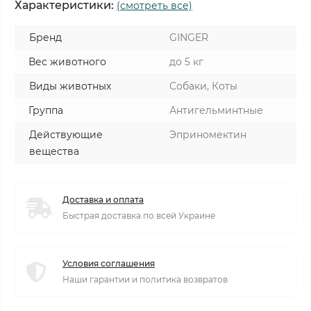
Характеристики:
(смотреть все)
Бренд
GINGER
Вес животного
до 5 кг
Виды животных
Собаки, Коты
Группа
Антигельминтные
Действующие
Эприномектин
вещества
Доставка и оплата
Быстрая доставка по всей Украине
Условия соглашения
Наши гарантии и политика возвратов