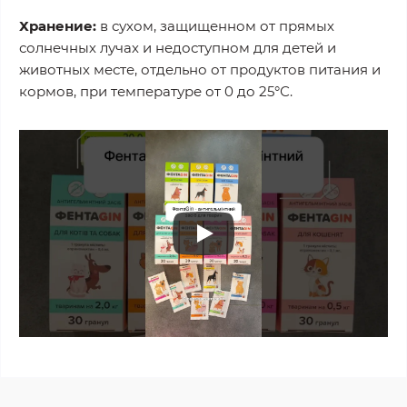
Хранение:
в сухом, защищенном от прямых
солнечных лучах и недоступном для детей и
животных месте, отдельно от продуктов питания и
кормов, при температуре от 0 до 25°С.