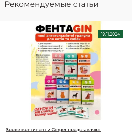
Рекомендуемые статьи
19.11.2024
Зооветконтинент и Ginger представляют