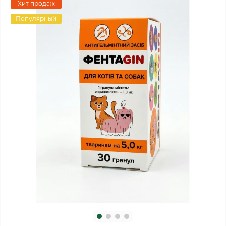
Хит продаж
Популярный