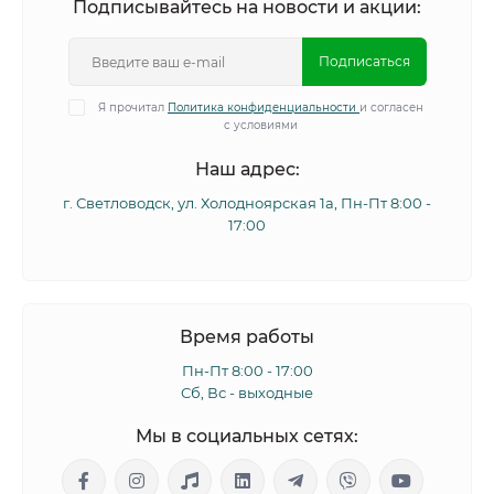
Подписывайтесь на новости и акции:
Подписаться
Я прочитал
Политика конфиденциальности
и согласен
с условиями
Наш адрес:
г. Светловодск, ул. Холодноярская 1а, Пн-Пт 8:00 -
17:00
Время работы
Пн-Пт 8:00 - 17:00
Сб, Вс - выходные
Мы в социальных сетях: