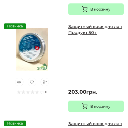
В корзину
Защитный воск для лап
Новинка
Продукт 50 г
203.00грн.
0
В корзину
Защитный воск для лап
Новинка