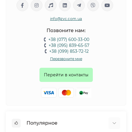
info@zvc.com.ua
Позвоните нам:
+38 (077) 600-33-00
+38 (095) 839-65-57
+38 (099) 853-72-12
Перезвоните мне
Перейти в контакты
Популярное