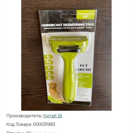
Производитель:
Китай ВІ
Код Товара:
000031983