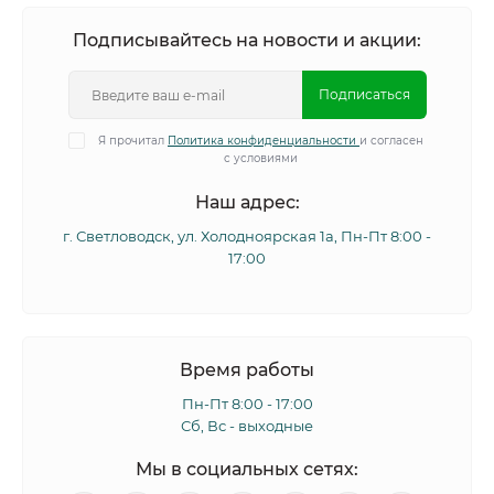
Подписывайтесь на новости и акции:
Подписаться
Я прочитал
Политика конфиденциальности
и согласен
с условиями
Наш адрес:
г. Светловодск, ул. Холодноярская 1а, Пн-Пт 8:00 -
17:00
Время работы
Пн-Пт 8:00 - 17:00
Сб, Вс - выходные
Мы в социальных сетях: