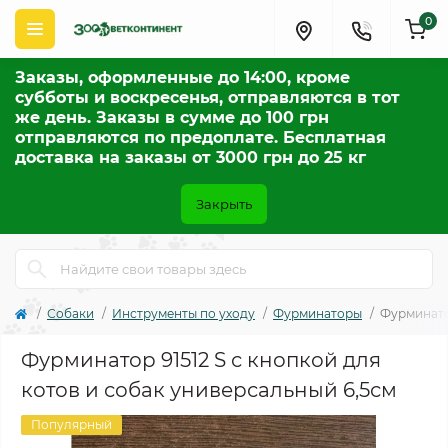
0
Заказы, оформленные до 14:00, кроме
субботы и воскресенья, отправляются в тот
же день. Заказы в сумме до 100 грн
отправляются по предоплате. Бесплатная
доставка на заказы от 3000 грн до 25 кг
Закрыть
Собаки
Инструменты по уходу
Фурминаторы
Фурминатор
Фурминатор 91512 S с кнопкой для
котов и собак универсальный 6,5см
Популярный