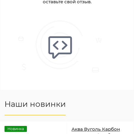
оставьте свой отзыв.
Наши новинки
Аква Вуголь Карбон
Новинка