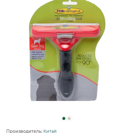
Производитель:
Китай