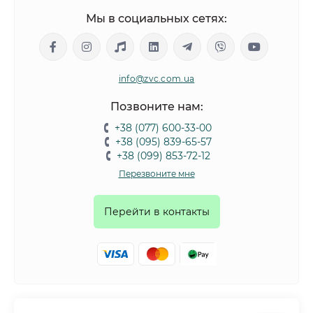
Мы в социальных сетях:
info@zvc.com.ua
Позвоните нам:
+38 (077) 600-33-00
+38 (095) 839-65-57
+38 (099) 853-72-12
Перезвоните мне
Перейти в контакты