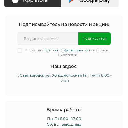
App store
Google play
Подписывайтесь на новости и акции:
Подписаться
Я прочитал
Политика конфиденциальности
и согласен
с условиями
Наш адрес:
г. Светловодск, ул. Холодноярская 1а, Пн-Пт 8:00 -
17:00
Время работы
Пн-Пт 8:00 - 17:00
Сб, Вс - выходные