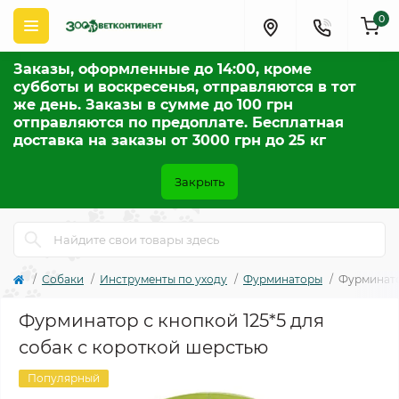
0
Заказы, оформленные до 14:00, кроме
субботы и воскресенья, отправляются в тот
же день. Заказы в сумме до 100 грн
отправляются по предоплате. Бесплатная
доставка на заказы от 3000 грн до 25 кг
Закрыть
Собаки
Инструменты по уходу
Фурминаторы
Фурминато
Фурминатор с кнопкой 125*5 для
собак с короткой шерстью
Популярный