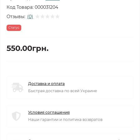
Код Товара:
000031204
Отзывы:
(0)
Статус
550.00грн.
Доставка и оплата
Быстрая доставка по всей Украине
Условия соглашения
Наши гарантии и политика возвратов