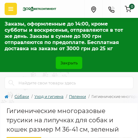
0
Заказы, оформленные до 14:00, кроме
субботы и воскресенья, отправляются в тот
же день. Заказы в сумме до 100 грн
отправляются по предоплате. Бесплатная
доставка на заказы от 3000 грн до 25 кг
Закрыть
Собаки
Уход и гигиена
Пеленки
Гигиенические многораз
Гигиенические многоразовые
трусики на липучках для собак и
кошек размер М 36-41 см, зеленый