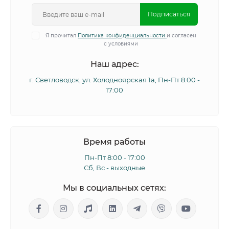
Подписаться
Я прочитал
Политика конфиденциальности
и согласен
с условиями
Наш адрес:
г. Светловодск, ул. Холодноярская 1а, Пн-Пт 8:00 -
17:00
Время работы
Пн-Пт 8:00 - 17:00
Сб, Вс - выходные
Мы в социальных сетях: