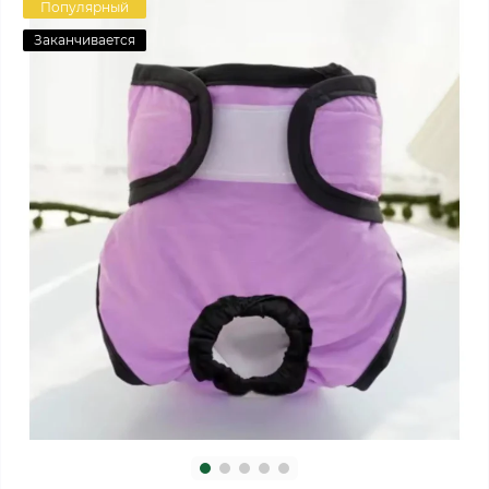
Популярный
Заканчивается