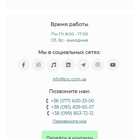
Время работы
Пн-Пт 8:00 - 17:00
Сб, Вс - выходные
Мы в социальных сетях:
info@zvc.com.ua
Позвоните нам:
+38 (077) 600-33-00
+38 (095) 839-65-57
+38 (099) 853-72-12
Перезвоните мне
Перейти в контакты