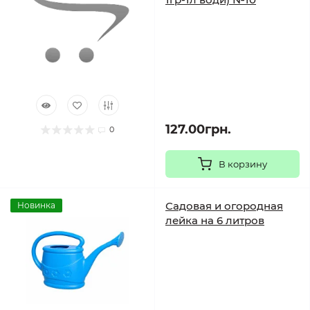
127.00грн.
0
В корзину
Садовая и огородная
Новинка
лейка на 6 литров