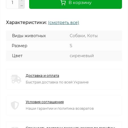
В корзину
Характеристики:
(смотреть все)
Виды животных
Собаки, Коты
Размер
S
Цвет
сиреневый
Доставка и оплата
Быстрая доставка по всей Украине
Условия соглашения
Наши гарантии и политика возвратов