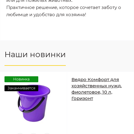
или для пожилых животных.
Практичное решение, которое сочетает заботу о
любимце и удобство для хозяина!
Наши новинки
Ведро Комфорт для
Новинка
хозяйственных нужд,
Заканчивается
фиолетовое, 10 л,
Горизонт