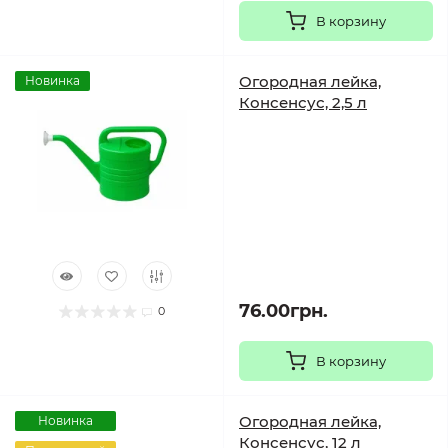
В корзину
Огородная лейка,
Новинка
Консенсус, 2,5 л
76.00грн.
0
В корзину
Огородная лейка,
Новинка
Консенсус, 12 л