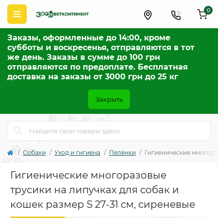
0
Заказы, оформленные до 14:00, кроме
субботы и воскресенья, отправляются в тот
же день. Заказы в сумме до 100 грн
отправляются по предоплате. Бесплатная
доставка на заказы от 3000 грн до 25 кг
Закрыть
Собаки
Уход и гигиена
Пеленки
Гигиенические многораз
Гигиенические многоразовые
трусики на липучках для собак и
кошек размер S 27-31 см, сиреневые