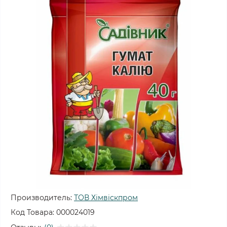
Производитель:
ТОВ Хімвіскпром
Код Товара:
000024019