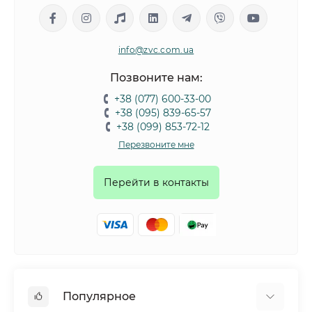
info@zvc.com.ua
Позвоните нам:
+38 (077) 600-33-00
+38 (095) 839-65-57
+38 (099) 853-72-12
Перезвоните мне
Перейти в контакты
Популярное