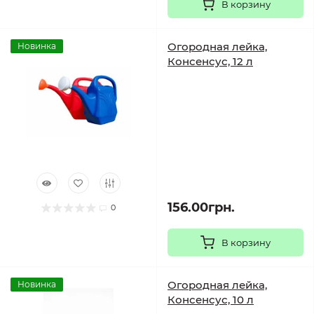
В корзину
Огородная лейка,
Новинка
Консенсус, 12 л
156.00грн.
0
В корзину
Огородная лейка,
Новинка
Консенсус, 10 л