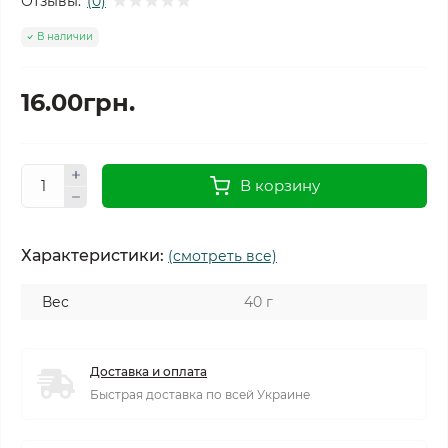
Отзывы:
(0)
В наличии
16.00грн.
В корзину
Характеристики:
(смотреть все)
Вес
40 г
Доставка и оплата
Быстрая доставка по всей Украине