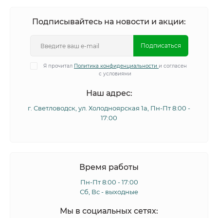
Подписывайтесь на новости и акции:
Подписаться
Я прочитал
Политика конфиденциальности
и согласен
с условиями
Наш адрес:
г. Светловодск, ул. Холодноярская 1а, Пн-Пт 8:00 -
17:00
Время работы
Пн-Пт 8:00 - 17:00
Сб, Вс - выходные
Мы в социальных сетях: