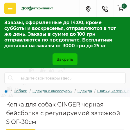
0
Заказы, оформленные до 14:00, кроме
субботы и воскресенья, отправляются в тот
же день. Заказы в сумме до 100 грн
отправляются по предоплате. Бесплатная
доставка на заказы от 3000 грн до 25 кг
Закрыть
Собаки
Одежда и аксессуары
Одежда
Шапки, капоры, к
Кепка для собак GINGER черная
бейсболка с регулируемой затяжкой
S ОГ-30см