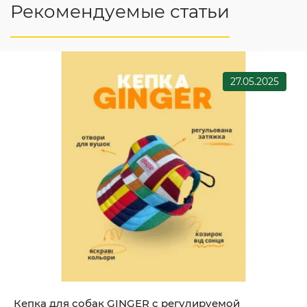
Рекомендуемые статьи
27.05.2025
Кепка для собак GINGER с регулируемой