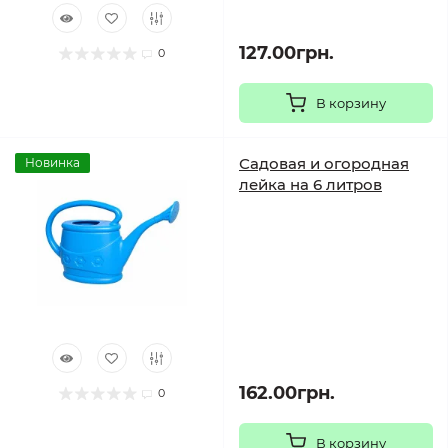
127.00грн.
0
В корзину
Садовая и огородная
Новинка
лейка на 6 литров
162.00грн.
0
В корзину