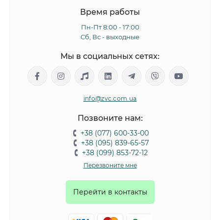
Время работы
Пн-Пт 8:00 - 17:00
Сб, Вс - выходные
Мы в социальных сетях:
info@zvc.com.ua
Позвоните нам:
+38 (077) 600-33-00
+38 (095) 839-65-57
+38 (099) 853-72-12
Перезвоните мне
Перейти в контакты