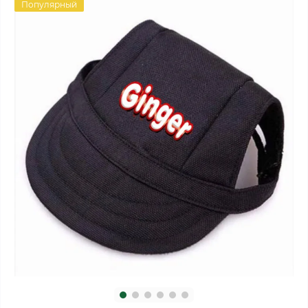
Популярный