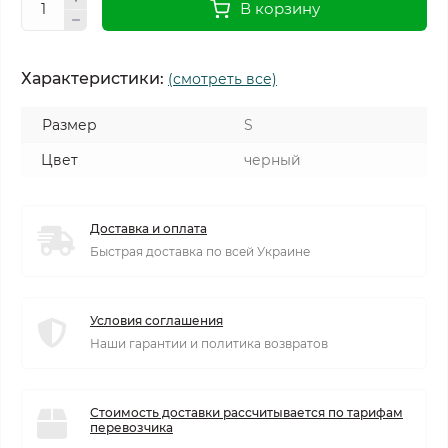
В корзину
Характеристики:
(смотреть все)
Размер
S
Цвет
черный
Доставка и оплата
Быстрая доставка по всей Украине
Условия соглашения
Наши гарантии и политика возвратов
Стоимость доставки рассчитывается по тарифам
перевозчика