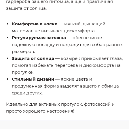
гардероба вашего питомца, а ще и практичная
защита от солнца.
Комфортна в носке
— мягкий, дышащий
материал не вызывает дискомфорта.
Регулируемая затяжка
— обеспечивает
надежную посадку и подходит для собак разных
размеров.
Защита от солнца
— козырёк прикрывает глаза,
помогая избежать перегрева и дискомфорта на
прогулке.
Стильный дизайн
— яркие цвета и
продуманная форма выделят вашего любимца
среди других.
Идеально для активных прогулок, фотосессий и
просто хорошего настроения!