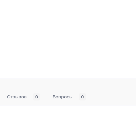
Отзывов
0
Вопросы
0