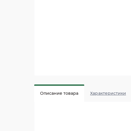
Описание товара
Характеристики