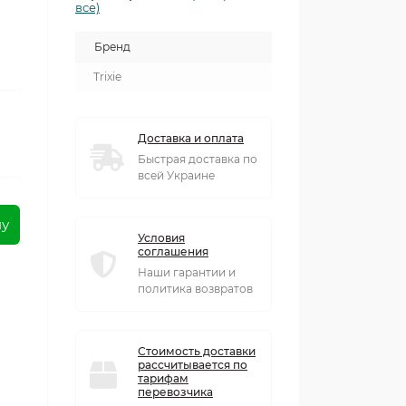
все)
Бренд
Trixie
Доставка и оплата
Быстрая доставка по
всей Украине
ну
Условия
соглашения
Наши гарантии и
политика возвратов
Стоимость доставки
рассчитывается по
тарифам
перевозчика