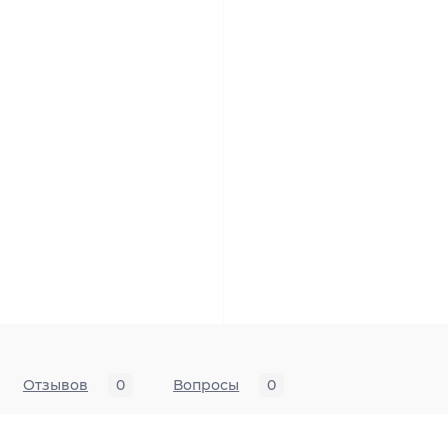
Отзывов
0
Вопросы
0