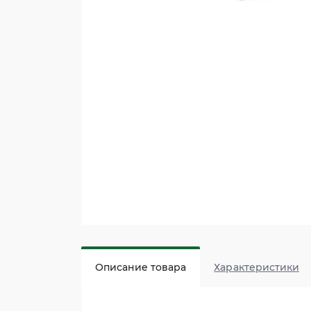
Описание товара
Характеристики