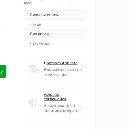
все)
Виды животных
Птицы
Вид корма
Лакомство
Доставка и оплата
Быстрая доставка по
ну
всей Украине
Условия
соглашения
Наши гарантии и
политика возвратов