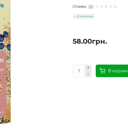
Отзывы:
(0)
В наличии
58.00грн.
В корзи