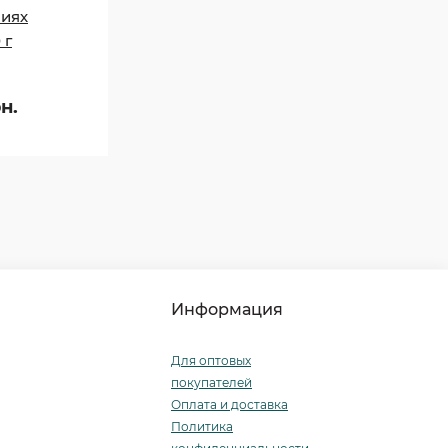
ниях
 г
н.
Информация
Для оптовых
покупателей
Оплата и доставка
Политика