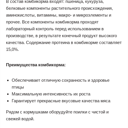
В состав комбикорма входят: пшеница, кукуруза,
белковые компоненты растительного происхождения,
аминокислоты, витамины, макро- и микроэлементы и
прочее. Все компоненты комбикорма проходят
лабораторный контроль перед использованием в
производстве, в результате конечный продукт высокого
качества. Содержание протеина в комбикорме составляет
15,0%.
Преимущества комбикорма:
Обеспечивает отличную сохранность и здоровье
птицы
Максимальную интенсивность их роста
Гарантирует прекрасные вкусовые качества мяса
Рядом с кормушками оборудуйте поилки с чистой и
свежей водой.