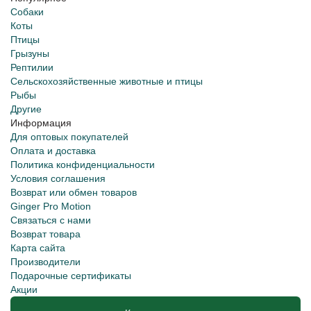
Собаки
Коты
Птицы
Грызуны
Рептилии
Сельскохозяйственные животные и птицы
Рыбы
Другие
Информация
Для оптовых покупателей
Оплата и доставка
Политика конфиденциальности
Условия соглашения
Возврат или обмен товаров
Ginger Pro Motion
Связаться с нами
Возврат товара
Карта сайта
Производители
Подарочные сертификаты
Акции