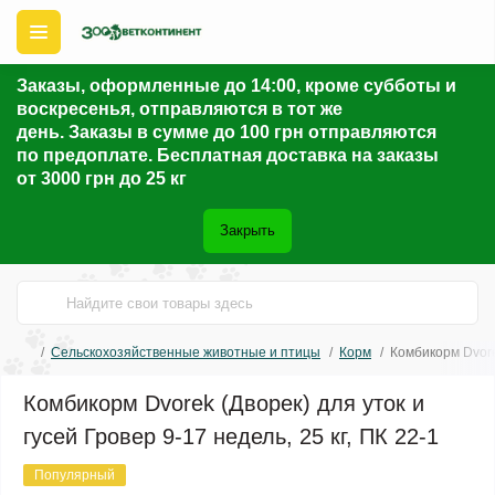
Заказы, оформленные до 14:00, кроме субботы и
воскресенья, отправляются в тот же
день. Заказы в сумме до 100 грн отправляются
по предоплате. Бесплатная доставка на заказы
от 3000 грн до 25 кг
Закрыть
Сельскохозяйственные животные и птицы
Корм
Комбикорм Dvorek
Комбикорм Dvorek (Дворек) для уток и
гусей Гровер 9-17 недель, 25 кг, ПК 22-1
Популярный