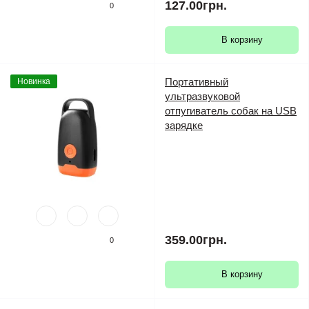
127.00грн.
0
В корзину
Портативный
Новинка
ультразвуковой
отпугиватель собак на USB
зарядке
359.00грн.
0
В корзину