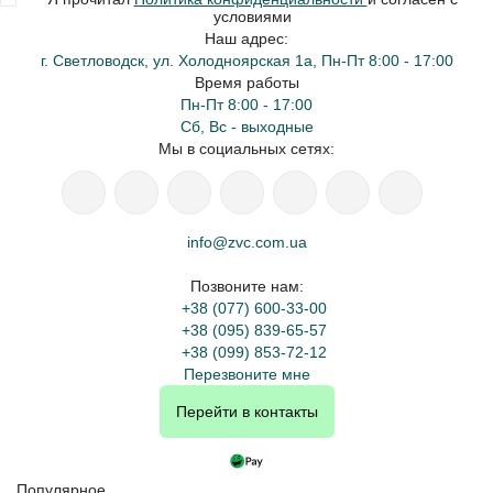
условиями
Наш адрес:
г. Светловодск, ул. Холодноярская 1а, Пн-Пт 8:00 - 17:00
Время работы
Пн-Пт 8:00 - 17:00
Сб, Вс - выходные
Мы в социальных сетях:
info@zvc.com.ua
Позвоните нам:
+38 (077) 600-33-00
+38 (095) 839-65-57
+38 (099) 853-72-12
Перезвоните мне
Перейти в контакты
Популярное