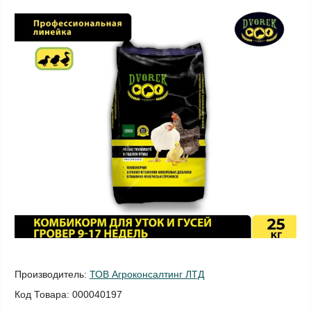
Производитель:
ТОВ Агроконсалтинг ЛТД
Код Товара:
000040197