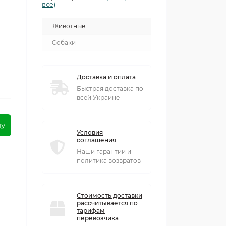
все)
Животные
Собаки
Доставка и оплата
Быстрая доставка по
всей Украине
ну
Условия
соглашения
Наши гарантии и
политика возвратов
Стоимость доставки
рассчитывается по
тарифам
перевозчика