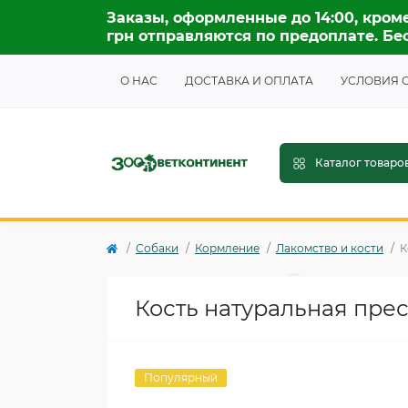
Заказы, оформленные до 14:00, кроме
грн отправляются по предоплате. Бес
О НАС
ДОСТАВКА И ОПЛАТА
УСЛОВИЯ 
Каталог товаро
Собаки
Кормление
Лакомство и кости
К
Кость натуральная прес
Популярный