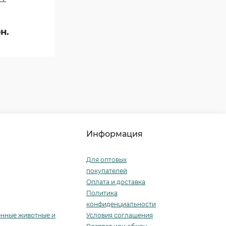
н.
Информация
Для оптовых
покупателей
Оплата и доставка
Политика
конфиденциальности
енные животные и
Условия соглашения