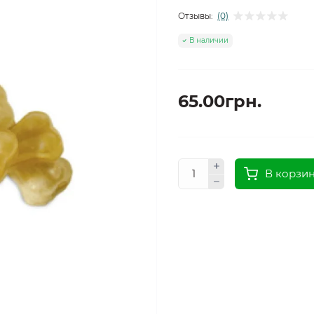
Отзывы:
(0)
В наличии
65.00грн.
В корзи