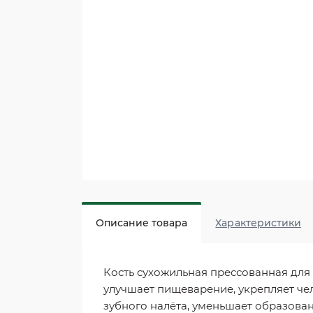
Описание товара
Характеристики
Кость сухожильная прессованная для
улучшает пищеварение, укрепляет че
зубного налёта, уменьшает образован