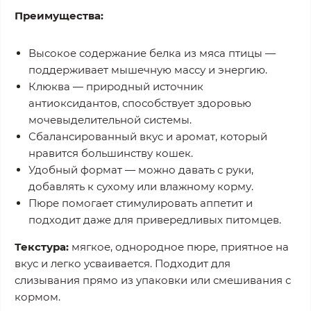
Преимущества:
Высокое содержание белка из мяса птицы —
поддерживает мышечную массу и энергию.
Клюква — природный источник
антиоксидантов, способствует здоровью
мочевыделительной системы.
Сбалансированный вкус и аромат, который
нравится большинству кошек.
Удобный формат — можно давать с руки,
добавлять к сухому или влажному корму.
Пюре помогает стимулировать аппетит и
подходит даже для привередливых питомцев.
Текстура:
мягкое, однородное пюре, приятное на
вкус и легко усваивается. Подходит для
слизывания прямо из упаковки или смешивания с
кормом.