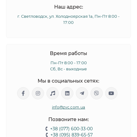
Наш адрес:
г. Светловодск, ул. Холодноярская 1а, Пн-Пт 8:00 -
17:00
Время работы
Пн-Пт 8:00 - 17:00
Сб, Вс - выходные
Мы в социальных сетях:
info@zvc.com.ua
Позвоните нам:
+38 (077) 600-33-00
+38 (095) 839-65-57