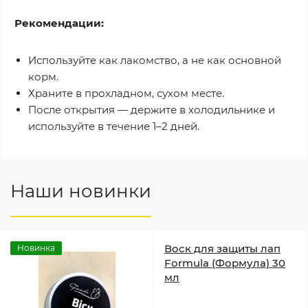
Рекомендации:
Используйте как лакомство, а не как основной
корм.
Храните в прохладном, сухом месте.
После открытия — держите в холодильнике и
используйте в течение 1–2 дней.
Наши новинки
Воск для защиты лап
Новинка
Formula (Формула) 30
мл