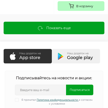
В корзину
Показать еще
Наш додаток на
Наш додаток на
App store
Google play
Подписывайтесь на новости и акции:
Подписаться
Я прочитал
Политика конфиденциальности
и согласен
с условиями