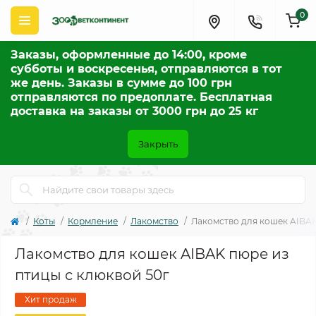
0
Заказы, оформленные до 14:00, кроме
субботы и воскресенья, отправляются в тот
же день. Заказы в сумме до 100 грн
отправляются по предоплате. Бесплатная
доставка на заказы от 3000 грн до 25 кг
Закрыть
Коты
Кормление
Лакомство
Лакомство для кошек AIBAK
Лакомство для кошек AIBAK пюре из
птицы с клюквой 50г
Хит продаж