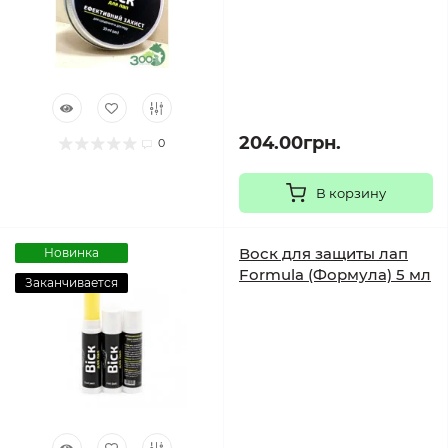
204.00грн.
0
В корзину
Воск для защиты лап
Новинка
Formula (Формула) 5 мл
Заканчивается