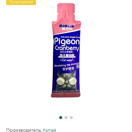
Популярный
Производитель:
Китай