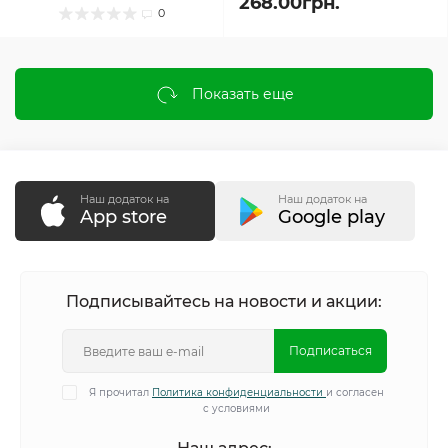
268.00грн.
0
Показать еще
Наш додаток на
Наш додаток на
App store
Google play
Подписывайтесь на новости и акции:
Подписаться
Я прочитал
Политика конфиденциальности
и согласен
с условиями