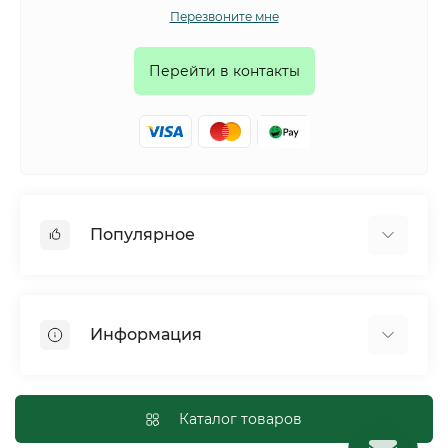
Перезвоните мне
Перейти в контакты
Популярное
Собаки
Коты
Информация
Птицы
Грызуны
Для оптовых покупателей
Рептилии
Оплата и доставка
Каталог товаров
Сельскохозяйственные животные и птицы
Политика конфиденциальности