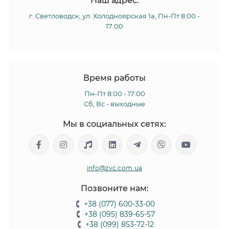
Наш адрес:
г. Светловодск, ул. Холодноярская 1а, Пн-Пт 8:00 -
17:00
Время работы
Пн-Пт 8:00 - 17:00
Сб, Вс - выходные
Мы в социальных сетях:
info@zvc.com.ua
Позвоните нам:
+38 (077) 600-33-00
+38 (095) 839-65-57
+38 (099) 853-72-12