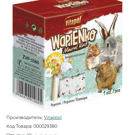
Производитель:
Vitapool
Код Товара:
000029380