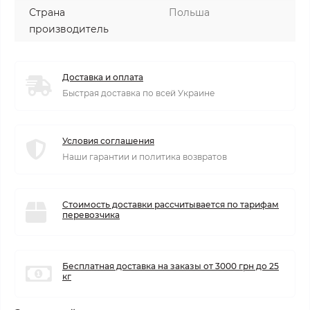
Страна
Польша
производитель
Доставка и оплата
Быстрая доставка по всей Украине
Условия соглашения
Наши гарантии и политика возвратов
Стоимость доставки рассчитывается по тарифам
перевозчика
Бесплатная доставка на заказы от 3000 грн до 25
кг