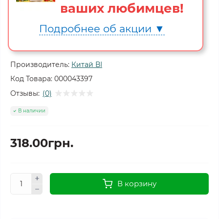
ваших любимцев!
Подробнее об акции ▼
Производитель:
Китай ВІ
Код Товара:
000043397
Отзывы:
(0)
В наличии
318.00грн.
В корзину