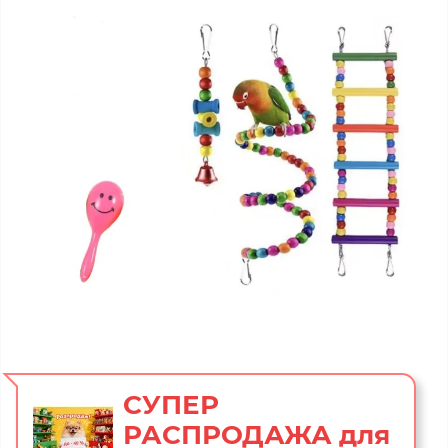
СУПЕР
РАСПРОДАЖА для