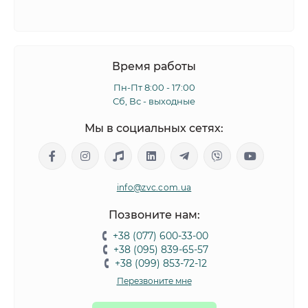
Время работы
Пн-Пт 8:00 - 17:00
Сб, Вс - выходные
Мы в социальных сетях:
info@zvc.com.ua
Позвоните нам:
+38 (077) 600-33-00
+38 (095) 839-65-57
+38 (099) 853-72-12
Перезвоните мне