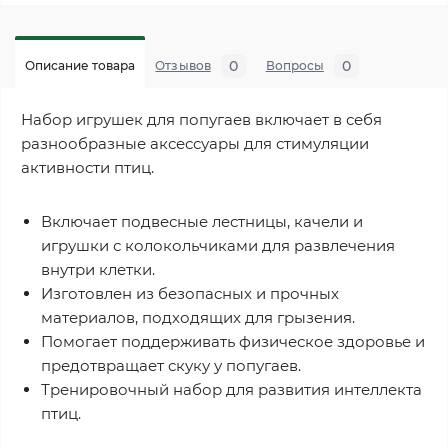
0
0
Описание товара
Отзывов
Вопросы
Набор игрушек для попугаев включает в себя
разнообразные аксессуары для стимуляции
активности птиц.
Включает подвесные лестницы, качели и
игрушки с колокольчиками для развлечения
внутри клетки.
Изготовлен из безопасных и прочных
материалов, подходящих для грызения.
Помогает поддерживать физическое здоровье и
предотвращает скуку у попугаев.
Тренировочный набор для развития интеллекта
птиц.