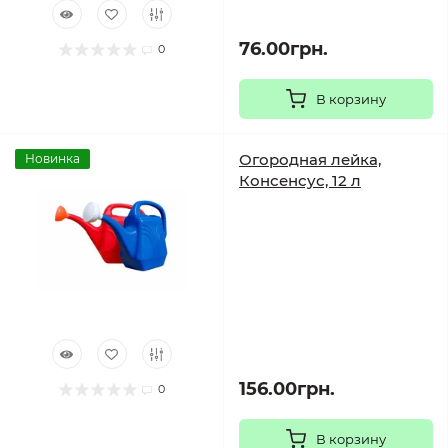
76.00грн.
0
В корзину
Огородная лейка,
Новинка
Консенсус, 12 л
156.00грн.
0
В корзину