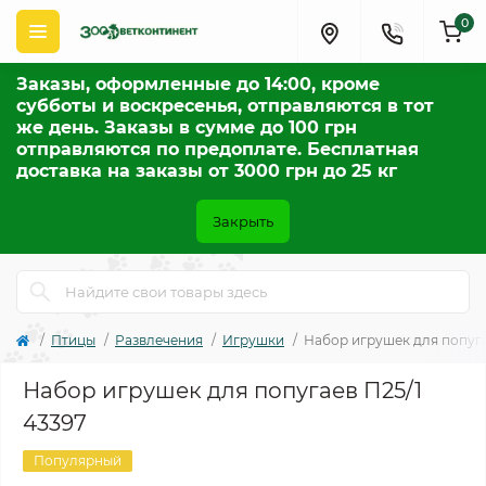
0
Заказы, оформленные до 14:00, кроме
субботы и воскресенья, отправляются в тот
же день. Заказы в сумме до 100 грн
отправляются по предоплате. Бесплатная
доставка на заказы от 3000 грн до 25 кг
Закрыть
Птицы
Развлечения
Игрушки
Набор игрушек для попуга
Набор игрушек для попугаев П25/1
43397
Популярный