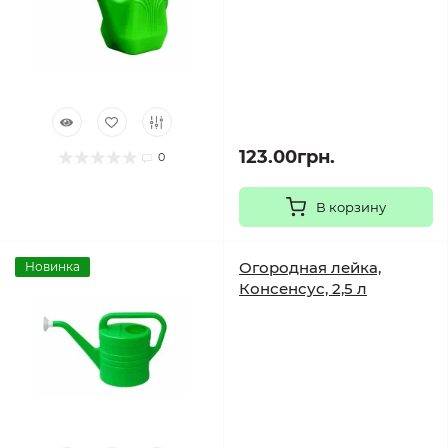
123.00грн.
0
В корзину
Огородная лейка,
Новинка
Консенсус, 2,5 л