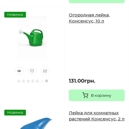
Огородная лейка,
Новинка
Консенсус, 10 л
131.00грн.
0
В корзину
Лейка для комнатных
Новинка
растений Консенсус, 2 л