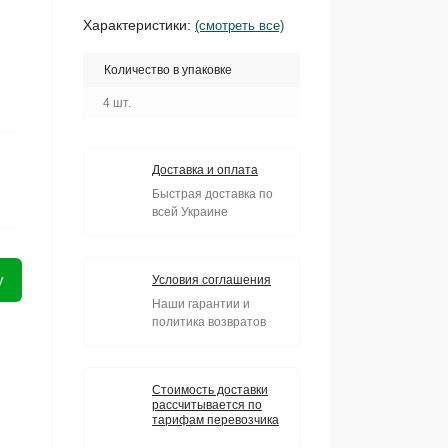
Характеристики:
(смотреть все)
Количество в упаковке
4 шт.
Доставка и оплата
Быстрая доставка по
всей Украине
у
Условия соглашения
Наши гарантии и
политика возвратов
Стоимость доставки
рассчитывается по
тарифам перевозчика