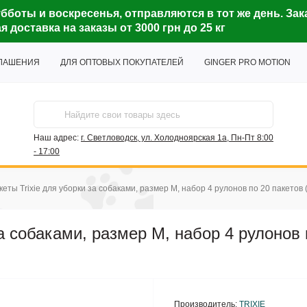
бботы и воскресенья, отправляются в тот же день. Зак
доставка на заказы от 3000 грн до 25 кг
ГЛАШЕНИЯ
ДЛЯ ОПТОВЫХ ПОКУПАТЕЛЕЙ
GINGER PRO MOTION
Наш адрес:
г. Светловодск, ул. Холодноярская 1а, Пн-Пт 8:00
- 17:00
кеты Trixie для уборки за собаками, размер M, набор 4 рулонов по 20 пакетов
за собаками, размер M, набор 4 рулонов 
Производитель:
TRIXIE