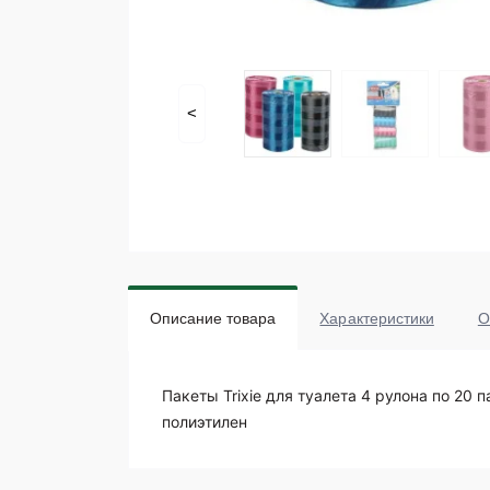
<
Описание товара
Характеристики
О
Пакеты Trixie для туалета 4 рулона по 20 
полиэтилен