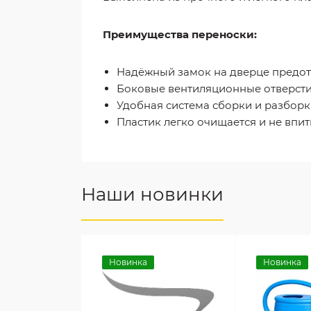
Преимущества переноски:
Надёжный замок на дверце предо
Боковые вентиляционные отверсти
Удобная система сборки и разбор
Пластик легко очищается и не впи
Наши новинки
Новинка
Новинка