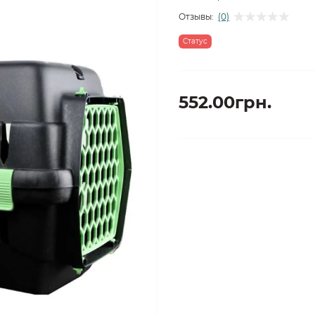
Отзывы:
(0)
Статус
552.00грн.