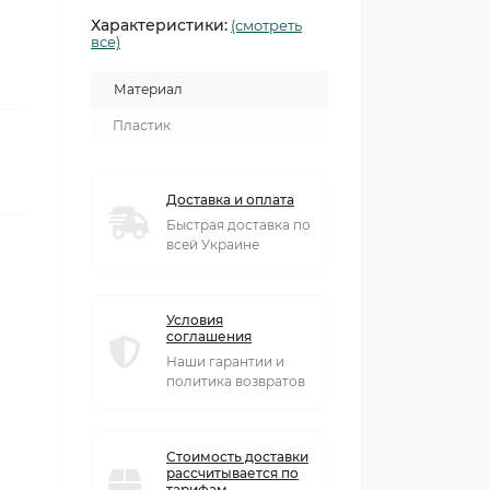
Характеристики:
(смотреть
все)
Материал
Пластик
Доставка и оплата
Быстрая доставка по
всей Украине
Условия
соглашения
Наши гарантии и
политика возвратов
Стоимость доставки
рассчитывается по
тарифам