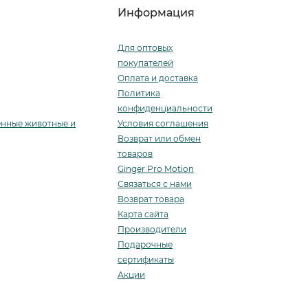
Информация
Для оптовых
покупателей
Оплата и доставка
Политика
конфиденциальности
енные животные и
Условия соглашения
Возврат или обмен
товаров
Ginger Pro Motion
Связаться с нами
Возврат товара
Карта сайта
Производители
Подарочные
сертификаты
Акции