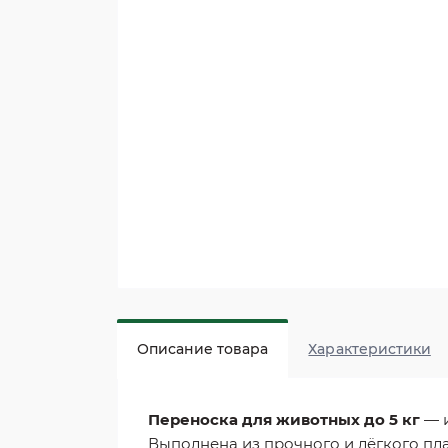
Описание товара
Характеристики
Переноска для животных до 5 кг
— и
Выполнена из прочного и лёгкого пла