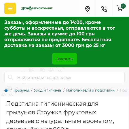
0
Заказы, оформленные до 14:00, кроме
субботы и воскресенья, отправляются в тот
же день. Заказы в сумме до 100 грн
отправляются по предоплате. Бесплатная
доставка на заказы от 3000 грн до 25 кг
Закрыть
Грызуны
Уход и гигиена
Наполнители и подстилки
Подс
Подстилка гигиеническая для
грызунов Стружка фруктовых
деревьев с натуральным ароматом,