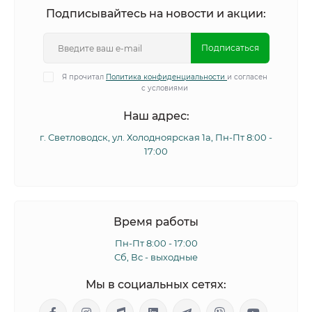
Подписывайтесь на новости и акции:
Подписаться
Я прочитал
Политика конфиденциальности
и согласен
с условиями
Наш адрес:
г. Светловодск, ул. Холодноярская 1а, Пн-Пт 8:00 -
17:00
Время работы
Пн-Пт 8:00 - 17:00
Сб, Вс - выходные
Мы в социальных сетях: