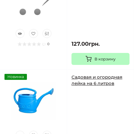
127.00грн.
0
В корзину
Садовая и огородная
Новинка
лейка на 6 литров