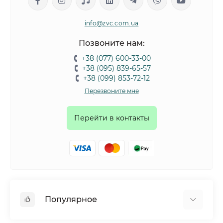
info@zvc.com.ua
Позвоните нам:
+38 (077) 600-33-00
+38 (095) 839-65-57
+38 (099) 853-72-12
Перезвоните мне
Перейти в контакты
Популярное