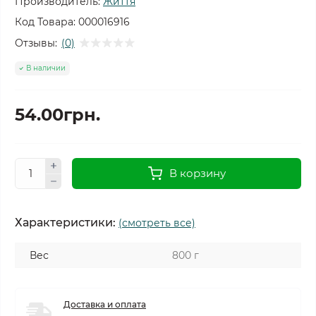
Производитель:
Життя
Код Товара:
000016916
Отзывы:
(0)
В наличии
54.00грн.
В корзину
Характеристики:
(смотреть все)
Вес
800 г
Доставка и оплата