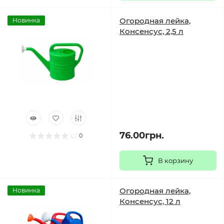
Огородная лейка,
Новинка
Консенсус, 2,5 л
76.00грн.
0
В корзину
Огородная лейка,
Новинка
Консенсус, 12 л