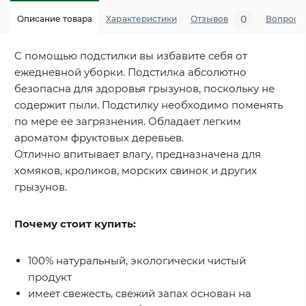
0
Описание товара
Характеристики
Отзывов
Вопросы
С помощью подстилки вы избавите себя от
ежедневной уборки. Подстилка абсолютно
безопасна для здоровья грызунов, поскольку не
содержит пыли. Подстилку необходимо поменять
по мере ее загрязнения. Обладает легким
ароматом фруктовых деревьев.
Отлично впитывает влагу, предназначена для
хомяков, кроликов, морских свинок и других
грызунов.
Почему стоит купить:
100% натуральный, экологически чистый
продукт
имеет свежесть, свежий запах основан на