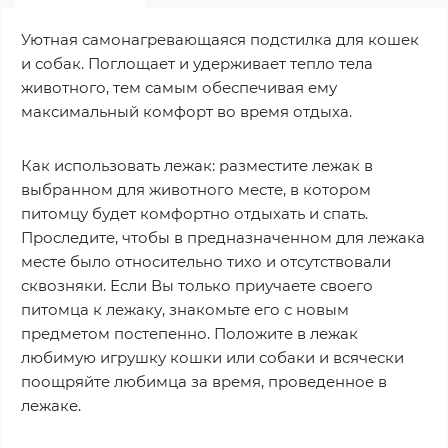
Уютная самонагревающаяся подстилка для кошек
и собак. Поглощает и удерживает тепло тела
животного, тем самым обеспечивая ему
максимальный комфорт во время отдыха.
Как использовать лежак: разместите лежак в
выбранном для животного месте, в котором
питомцу будет комфортно отдыхать и спать.
Проследите, чтобы в предназначенном для лежака
месте было относительно тихо и отсутствовали
сквозняки. Если Вы только приучаете своего
питомца к лежаку, знакомьте его с новым
предметом постепенно. Положите в лежак
любимую игрушку кошки или собаки и всячески
поощряйте любимца за время, проведенное в
лежаке.