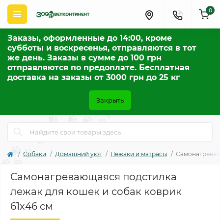
0
Заказы, оформленные до 14:00, кроме
субботы и воскресенья, отправляются в тот
же день. Заказы в сумме до 100 грн
отправляются по предоплате. Бесплатная
доставка на заказы от 3000 грн до 25 кг
Закрыть
Собаки
Домашний уют
Лежаки и матрасы
Самонагреваю
Самонагревающаяся подстилка
лежак для кошек и собак коврик
61х46 см