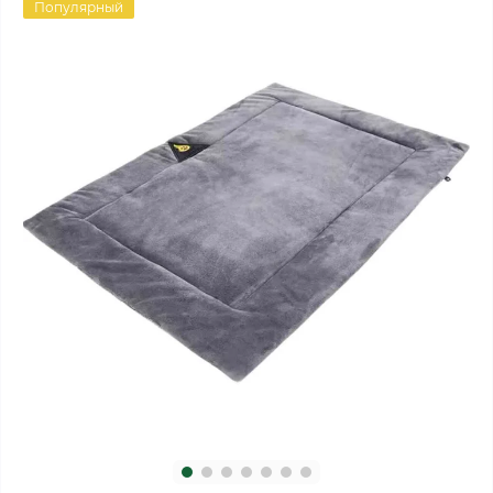
Популярный