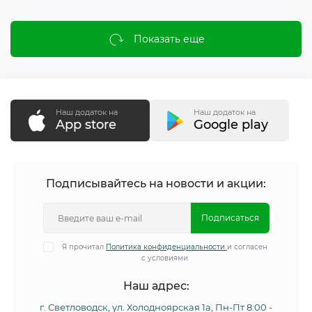
Показать еще
Наш додаток на
Наш додаток на
App store
Google play
Подписывайтесь на новости и акции:
Подписаться
Я прочитал
Политика конфиденциальности
и согласен
с условиями
Наш адрес:
г. Светловодск, ул. Холодноярская 1а, Пн-Пт 8:00 -