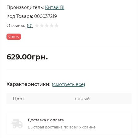
Производитель:
Китай ВІ
Код Товара:
000037219
Отзывы:
(0)
Статус
629.00грн.
Характеристики:
(смотреть все)
Цвет
серый
Доставка и оплата
Быстрая доставка по всей Украине