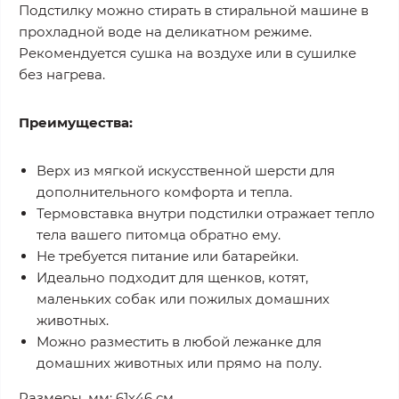
Подстилку можно стирать в стиральной машине в
прохладной воде на деликатном режиме.
Рекомендуется сушка на воздухе или в сушилке
без нагрева.
Преимущества:
Верх из мягкой искусственной шерсти для
дополнительного комфорта и тепла.
Термовставка внутри подстилки отражает тепло
тела вашего питомца обратно ему.
Не требуется питание или батарейки.
Идеально подходит для щенков, котят,
маленьких собак или пожилых домашних
животных.
Можно разместить в любой лежанке для
домашних животных или прямо на полу.
Размеры, мм: 61х46 см