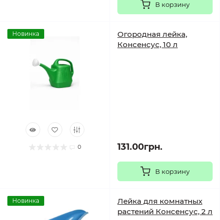
В корзину
Огородная лейка,
Новинка
Консенсус, 10 л
131.00грн.
0
В корзину
Лейка для комнатных
Новинка
растений Консенсус, 2 л