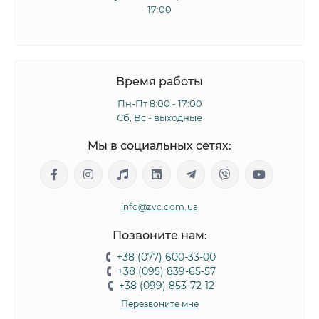
17:00
Время работы
Пн-Пт 8:00 - 17:00
Сб, Вс - выходные
Мы в социальных сетях:
info@zvc.com.ua
Позвоните нам:
+38 (077) 600-33-00
+38 (095) 839-65-57
+38 (099) 853-72-12
Перезвоните мне