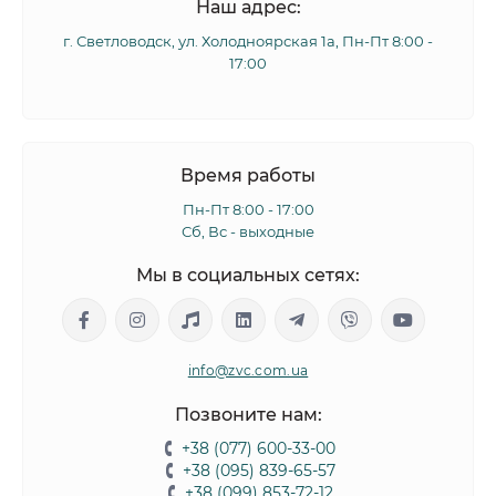
Наш адрес:
г. Светловодск, ул. Холодноярская 1а, Пн-Пт 8:00 -
17:00
Время работы
Пн-Пт 8:00 - 17:00
Сб, Вс - выходные
Мы в социальных сетях:
info@zvc.com.ua
Позвоните нам:
+38 (077) 600-33-00
+38 (095) 839-65-57
+38 (099) 853-72-12