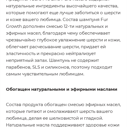
натуральные ингредиенты высочайшего качества,
которые помогают еще лучше заботиться о шерсти
и коже вашего любимца. Состав шампуня Fur
Growth дополнен смесью 12-ти натуральных и
эфирных масел, благодаря чему обеспечивает
чрезвычайно глубокое увлажнение шерсти и кожи,
облегчает расчесывание шерсти, придает ей
эластичность и прекрасно нейтрализует
неприятный запах. Шампунь не содержит
парабенов, SLS и силиконов, поэтому подходит
самым чувствительным любимцам.
Обогащен натуральными и эфирными маслами
Состав продукта обогащен смесью эфирных масел,
которые питают и омолаживают шерсть вашего
любимца, делая ее шелковистой и гладкой.
Натуральные масла поддерживают здоровье кожи