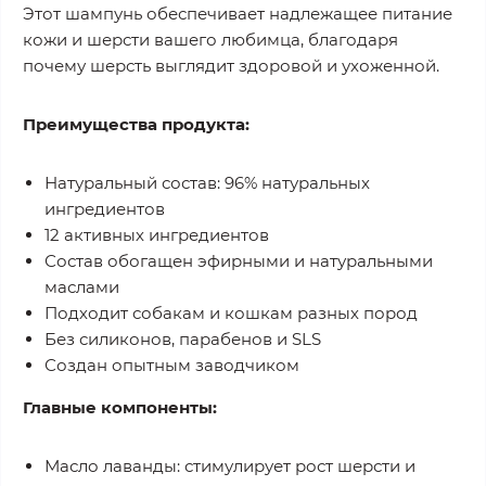
Этот шампунь обеспечивает надлежащее питание
кожи и шерсти вашего любимца, благодаря
почему шерсть выглядит здоровой и ухоженной.
Преимущества продукта:
Натуральный состав: 96% натуральных
ингредиентов
12 активных ингредиентов
Состав обогащен эфирными и натуральными
маслами
Подходит собакам и кошкам разных пород
Без силиконов, парабенов и SLS
Создан опытным заводчиком
Главные компоненты:
Масло лаванды: стимулирует рост шерсти и