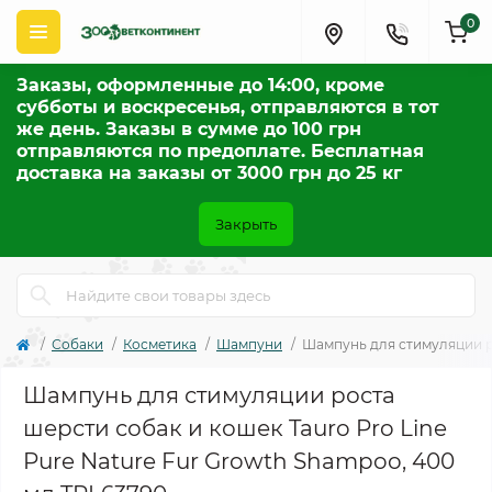
0
Заказы, оформленные до 14:00, кроме
субботы и воскресенья, отправляются в тот
же день. Заказы в сумме до 100 грн
отправляются по предоплате. Бесплатная
доставка на заказы от 3000 грн до 25 кг
Закрыть
Собаки
Косметика
Шампуни
Шампунь для стимуляции ро
Шампунь для стимуляции роста
шерсти собак и кошек Tauro Pro Line
Pure Nature Fur Growth Shampoo, 400