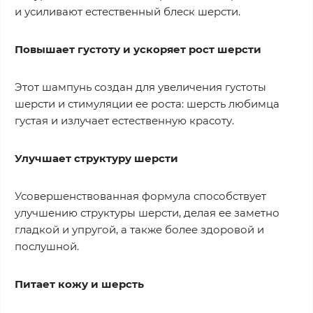
и усиливают естественный блеск шерсти.
Повышает густоту и ускоряет рост шерсти
Этот шампунь создан для увеличения густоты
шерсти и стимуляции ее роста: шерсть любимца
густая и излучает естественную красоту.
Улучшает структуру шерсти
Усовершенствованная формула способствует
улучшению структуры шерсти, делая ее заметно
гладкой и упругой, а также более здоровой и
послушной.
Питает кожу и шерсть