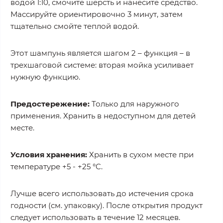
водой 1:10, смочите шерсть и нанесите средство.
Массируйте ориентировочно 3 минут, затем
тщательно смойте теплой водой.
Этот шампунь является шагом 2 – функция – в
трехшаговой системе: вторая мойка усиливает
нужную функцию.
Предостережение:
Только для наружного
применения. Хранить в недоступном для детей
месте.
Условия хранения:
Хранить в сухом месте при
температуре +5 - +25 °C.
Лучше всего использовать до истечения срока
годности (см. упаковку). После открытия продукт
следует использовать в течение 12 месяцев.