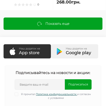
268.00грн.
0
Показать еще
Наш додаток на
Наш додаток на
App store
Google play
Подписывайтесь на новости и акции:
Подписаться
Я прочитал
Политика конфиденциальности
и согласен
с условиями