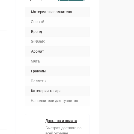
Материал наполнителя
Соевый
Бренд
GINGER
Аромат
Мята
Гранулы
Пеллеты
Категория товара
Наполнители для туалетов
Доставка и оплата
Быстрая доставка по
всей Украине