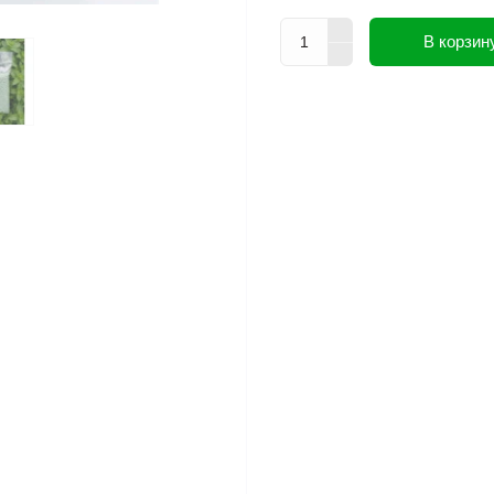
В корзин