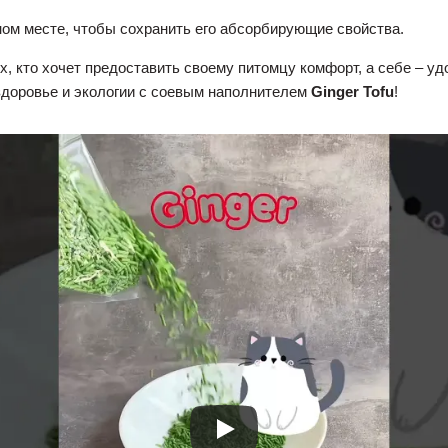
ном месте, чтобы сохранить его абсорбирующие свойства.
, кто хочет предоставить своему питомцу комфорт, а себе – уд
 здоровье и экологии с соевым наполнителем
Ginger Tofu
!