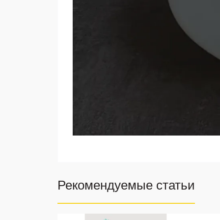
Рекомендуемые статьи