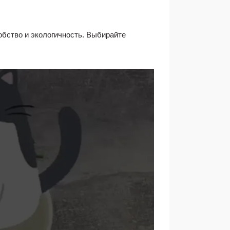
обство и экологичность. Выбирайте