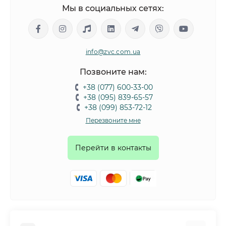
Мы в социальных сетях:
info@zvc.com.ua
Позвоните нам:
+38 (077) 600-33-00
+38 (095) 839-65-57
+38 (099) 853-72-12
Перезвоните мне
Перейти в контакты