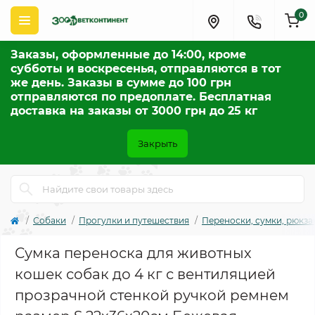
0
Заказы, оформленные до 14:00, кроме
субботы и воскресенья, отправляются в тот
же день. Заказы в сумме до 100 грн
отправляются по предоплате. Бесплатная
доставка на заказы от 3000 грн до 25 кг
Закрыть
Собаки
Прогулки и путешествия
Переноски, сумки, рюкза
Сумка переноска для животных
кошек собак до 4 кг с вентиляцией
прозрачной стенкой ручкой ремнем