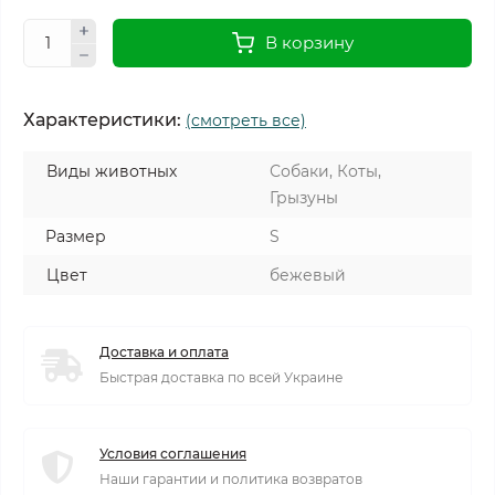
В корзину
Характеристики:
(смотреть все)
Виды животных
Собаки, Коты,
Грызуны
Размер
S
Цвет
бежевый
Доставка и оплата
Быстрая доставка по всей Украине
Условия соглашения
Наши гарантии и политика возвратов