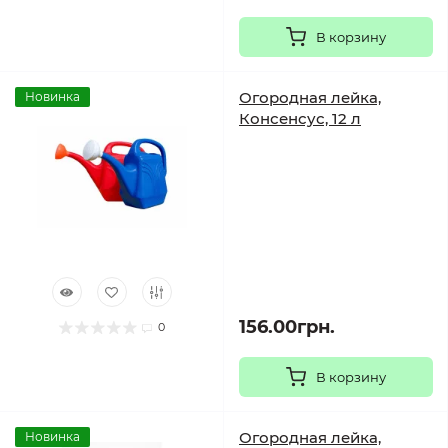
В корзину
Огородная лейка,
Новинка
Консенсус, 12 л
156.00грн.
0
В корзину
Огородная лейка,
Новинка