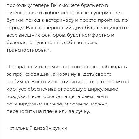
поскольку теперь Вы сможете брать его в
путешествие и любое место: кафе, супермаркет,
бутики, поход к ветеринару и просто пройтись по
городу. Ваш четвероногий друг будет защищен от
всех внешних факторов, будет комфортно и
безопасно чувствовать себя во время
транспортировки.
Прозрачный иллюминатор позволяет наблюдать
за происходящим, а хозяину видеть своего
любимца. Большие вентиляционные отверстия на
корпусе обеспечивают хорошую циркуляцию
воздуха. Переноска оснащена съемным и
регулируемым плечевым ремнем, можно
переносить на плече или за ручку.
- стильный дизайн сумки