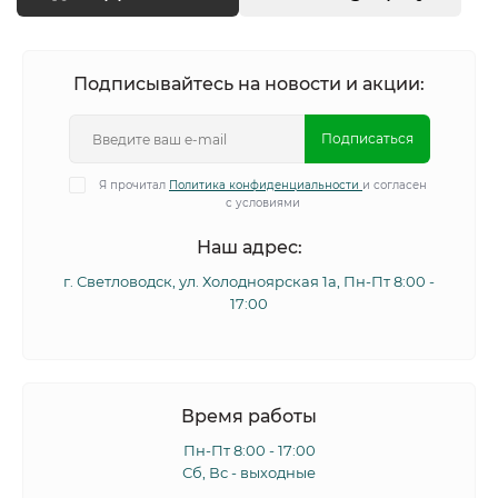
Подписывайтесь на новости и акции:
Подписаться
Я прочитал
Политика конфиденциальности
и согласен
с условиями
Наш адрес:
г. Светловодск, ул. Холодноярская 1а, Пн-Пт 8:00 -
17:00
Время работы
Пн-Пт 8:00 - 17:00
Сб, Вс - выходные