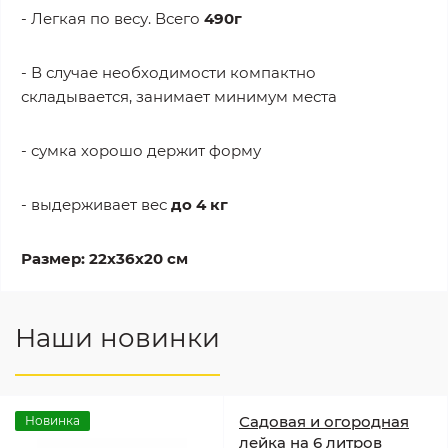
- Легкая по весу. Всего
490
г
- В случае необходимости компактно
складывается, занимает минимум места
- сумка хорошо держит форму
- выдерживает вес
до 4 кг
Размер: 22х36х20 см
Наши новинки
Садовая и огородная
Новинка
лейка на 6 литров