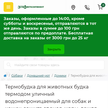
0
Заказы, оформленные до 14:00, кроме
субботы и воскресенья, отправляются в тот
же день. Заказы в сумме до 100 грн
отправляются по предоплате. Бесплатная
доставка на заказы от 3000 грн до 25 кг
Закрыть
Собаки
Домашний уют
Домики
Термобудка для животны
Термобудка для животных будка
термодом уличный
водонепроницаемый для собак и