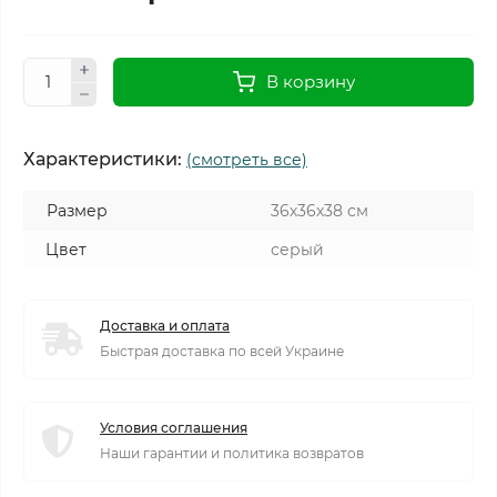
В корзину
Характеристики:
(смотреть все)
Размер
36х36х38 см
Цвет
серый
Доставка и оплата
Быстрая доставка по всей Украине
Условия соглашения
Наши гарантии и политика возвратов