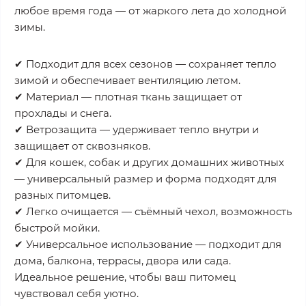
любое время года — от жаркого лета до холодной
зимы.
✔ Подходит для всех сезонов — сохраняет тепло
зимой и обеспечивает вентиляцию летом.
✔ Материал — плотная ткань защищает от
прохлады и снега.
✔ Ветрозащита — удерживает тепло внутри и
защищает от сквозняков.
✔ Для кошек, собак и других домашних животных
— универсальный размер и форма подходят для
разных питомцев.
✔ Легко очищается — съёмный чехол, возможность
быстрой мойки.
✔ Универсальное использование — подходит для
дома, балкона, террасы, двора или сада.
Идеальное решение, чтобы ваш питомец
чувствовал себя уютно.