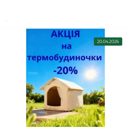
..
20.04.2026