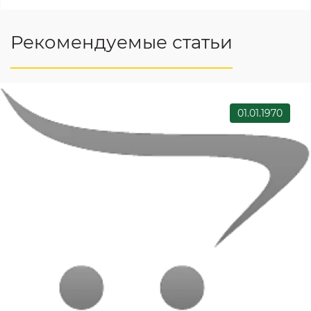
Рекомендуемые статьи
01.01.1970