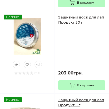
В корзину
Защитный воск для лап
Новинка
Продукт 50 г
203.00грн.
0
В корзину
Защитный воск для лап
Новинка
Продукт 5 г