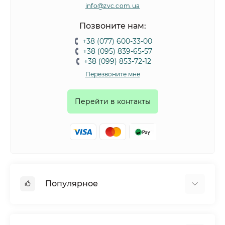
info@zvc.com.ua
Позвоните нам:
+38 (077) 600-33-00
+38 (095) 839-65-57
+38 (099) 853-72-12
Перезвоните мне
Перейти в контакты
Популярное
Собаки