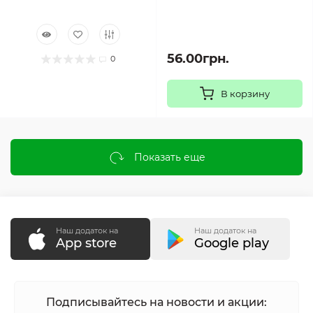
56.00грн.
0
В корзину
Показать еще
Наш додаток на
Наш додаток на
App store
Google play
Подписывайтесь на новости и акции: