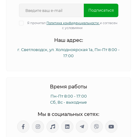
Подписаться
Я прочитал
Политика конфиденциальности
и согласен
с условиями
Наш адрес:
г. Светловодск, ул. Холодноярская 1а, Пн-Пт 8:00 -
17:00
Время работы
Пн-Пт 8:00 - 17:00
Сб, Вс - выходные
Мы в социальных сетях: