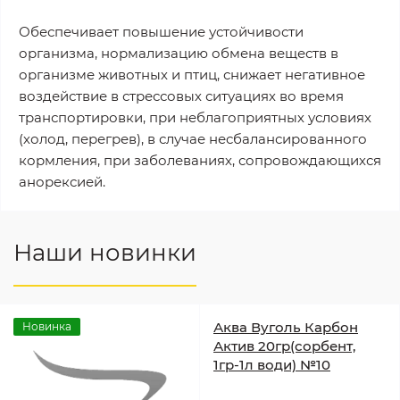
Обеспечивает повышение устойчивости
организма, нормализацию обмена веществ в
организме животных и птиц, снижает негативное
воздействие в стрессовых ситуациях во время
транспортировки, при неблагоприятных условиях
(холод, перегрев), в случае несбалансированного
кормления, при заболеваниях, сопровождающихся
анорексией.
Наши новинки
Аква Вуголь Карбон
Новинка
Актив 20гр(сорбент,
1гр-1л води) №10