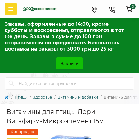
0
Заказы, оформленные до 14:00, кроме
субботы и воскресенья, отправляются в тот
же день. Заказы в сумме до 100 грн
отправляются по предоплате. Бесплатная
доставка на заказы от 3000 грн до 25 кг
Закрыть
Птицы
Здоровье
Витамины и добавки
Витамины для пт
Витамины для птицы Лори
Витафарм-Микроэлемент 15мл
Хит продаж