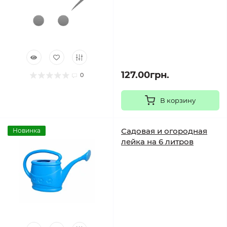
127.00грн.
0
В корзину
Садовая и огородная
Новинка
лейка на 6 литров