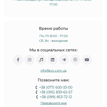
17:00
Время работы
Пн-Пт 8:00 - 17:00
Сб, Вс - выходные
Мы в социальных сетях:
info@zvc.com.ua
Позвоните нам:
+38 (077) 600-33-00
+38 (095) 839-65-57
+38 (099) 853-72-12
Перезвоните мне