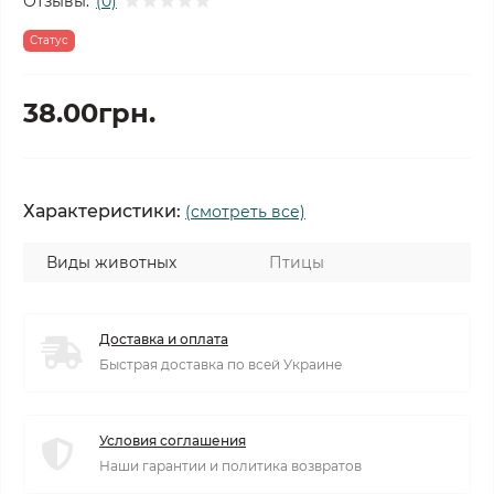
Отзывы:
(0)
Статус
38.00грн.
Характеристики:
(смотреть все)
Виды животных
Птицы
Доставка и оплата
Быстрая доставка по всей Украине
Условия соглашения
Наши гарантии и политика возвратов