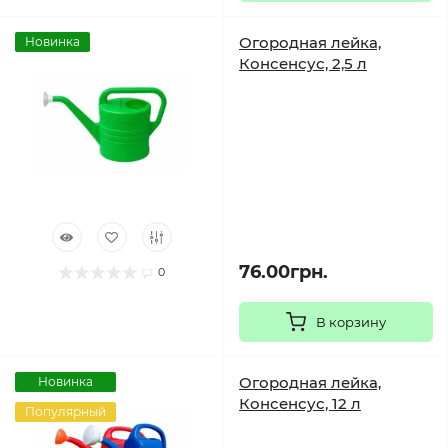
Огородная лейка,
Новинка
Консенсус, 2,5 л
76.00грн.
0
В корзину
Огородная лейка,
Новинка
Консенсус, 12 л
Популярный