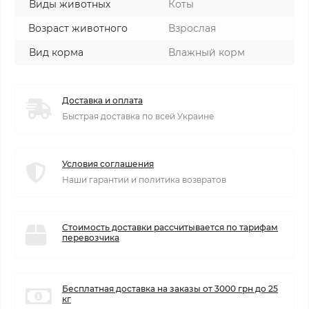
Виды животных
Коты
Возраст животного
Взрослая
Вид корма
Влажный корм
Доставка и оплата
Быстрая доставка по всей Украине
Условия соглашения
Наши гарантии и политика возвратов
Стоимость доставки рассчитывается по тарифам
перевозчика
Бесплатная доставка на заказы от 3000 грн до 25
кг