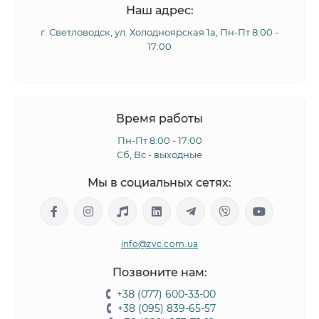
Наш адрес:
г. Светловодск, ул. Холодноярская 1а, Пн-Пт 8:00 -
17:00
Время работы
Пн-Пт 8:00 - 17:00
Сб, Вс - выходные
Мы в социальных сетях:
info@zvc.com.ua
Позвоните нам:
+38 (077) 600-33-00
+38 (095) 839-65-57