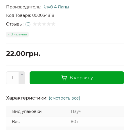
Производитель:
Клуб 4 Лапы
Код Товара:
000034818
Отзывы:
(0)
В наличии
22.00грн.
В корзину
Характеристики:
(смотреть все)
Вид упаковки
Пауч
Вес
80 г