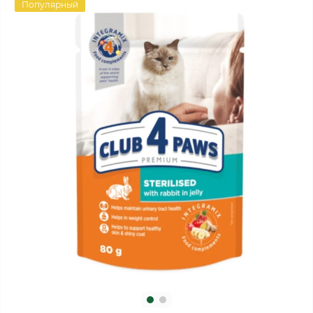
Популярный