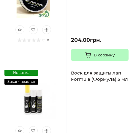
204.00грн.
0
В корзину
Воск для защиты лап
Новинка
Formula (Формула) 5 мл
Заканчивается