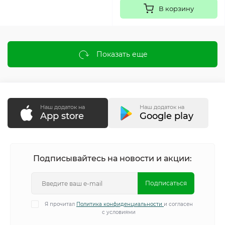
В корзину
Показать еще
Наш додаток на
Наш додаток на
App store
Google play
Подписывайтесь на новости и акции:
Подписаться
Я прочитал
Политика конфиденциальности
и согласен
с условиями