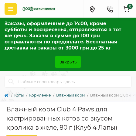
0
Заказы, оформленные до 14:00, кроме
субботы и воскресенья, отправляются в тот
же день. Заказы в сумме до 100 грн
отправляются по предоплате. Бесплатная
доставка на заказы от 3000 грн до 25 кг
Закрыть
Коты
Кормление
Влажный корм
Влажный корм Club 4 Pa
Влажный корм Club 4 Paws для
кастрированных котов со вкусом
кролика в желе, 80 г (Клуб 4 Лапы)