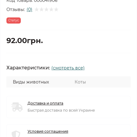
Код Товара:
000041906
Отзывы:
(0)
Статус
92.00грн.
Характеристики:
(смотреть все)
Виды животных
Коты
Доставка и оплата
Быстрая доставка по всей Украине
Условия соглашения