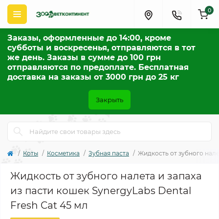
0
Заказы, оформленные до 14:00, кроме
субботы и воскресенья, отправляются в тот
же день. Заказы в сумме до 100 грн
отправляются по предоплате. Бесплатная
доставка на заказы от 3000 грн до 25 кг
Закрыть
Коты
Косметика
Зубная паста
Жидкость от зубного налет
Жидкость от зубного налета и запаха
из пасти кошек SynergyLabs Dental
Fresh Cat 45 мл