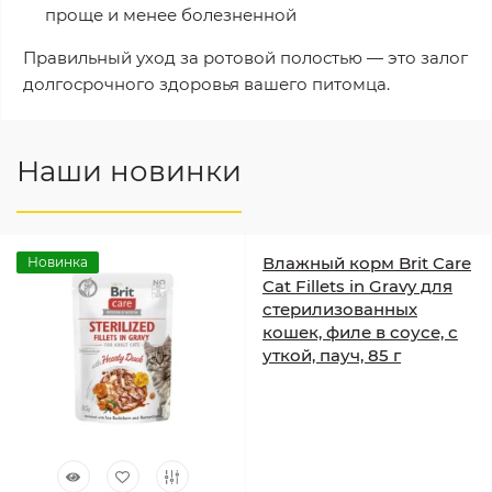
проще и менее болезненной
Правильный уход за ротовой полостью — это залог
долгосрочного здоровья вашего питомца.
Наши новинки
Влажный корм Brit Care
Новинка
Cat Fillets in Gravy для
стерилизованных
кошек, филе в соусе, с
уткой, пауч, 85 г