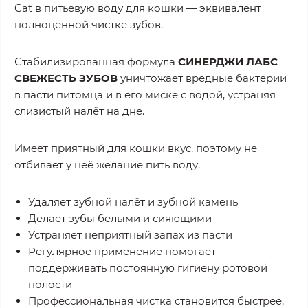
Cat в питьевую воду для кошки — эквивалент
полноценной чистке зубов.
Стабилизированная формула
СИНЕРДЖИ ЛАБС
СВЕЖЕСТЬ ЗУБОВ
уничтожает вредные бактерии
в пасти питомца и в его миске с водой, устраняя
слизистый налёт на дне.
Имеет приятный для кошки вкус, поэтому не
отбивает у неё желание пить воду.
Удаляет зубной налёт и зубной камень
Делает зубы белыми и сияющими
Устраняет неприятный запах из пасти
Регулярное применение помогает
поддерживать постоянную гигиену ротовой
полости
Профессиональная чистка становится быстрее,