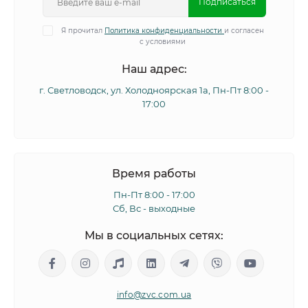
Подписаться
Я прочитал
Политика конфиденциальности
и согласен
с условиями
Наш адрес:
г. Светловодск, ул. Холодноярская 1а, Пн-Пт 8:00 -
17:00
Время работы
Пн-Пт 8:00 - 17:00
Сб, Вс - выходные
Мы в социальных сетях:
info@zvc.com.ua