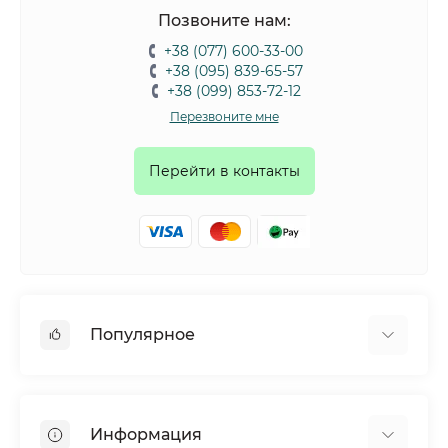
Позвоните нам:
+38 (077) 600-33-00
+38 (095) 839-65-57
+38 (099) 853-72-12
Перезвоните мне
Перейти в контакты
Популярное
Собаки
Коты
Информация
Птицы