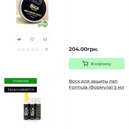
204.00грн.
0
В корзину
Воск для защиты лап
Новинка
Formula (Формула) 5 мл
Заканчивается