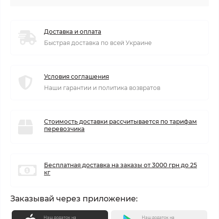
Доставка и оплата
Быстрая доставка по всей Украине
Условия соглашения
Наши гарантии и политика возвратов
Стоимость доставки рассчитывается по тарифам
перевозчика
Бесплатная доставка на заказы от 3000 грн до 25
кг
Заказывай через приложение:
Наш додаток на
Наш додаток на