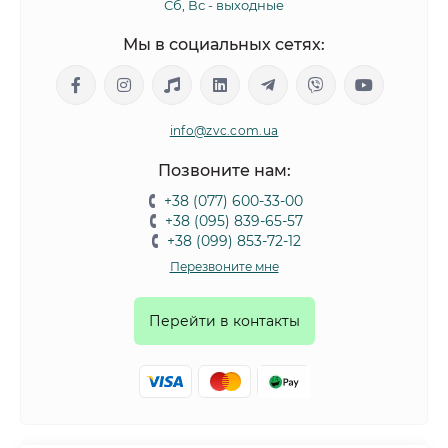
Сб, Вс - выходные
Мы в социальных сетях:
info@zvc.com.ua
Позвоните нам:
+38 (077) 600-33-00
+38 (095) 839-65-57
+38 (099) 853-72-12
Перезвоните мне
Перейти в контакты