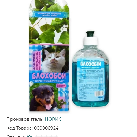
Производитель:
НОРИС
Код Товара:
000006924