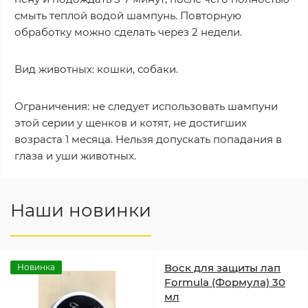
смыть теплой водой шампунь. Повторную
обработку можно сделать через 2 недели.
Вид животных: кошки, собаки.
Ограничения: не следует использовать шампуни
этой серии у щенков и котят, не достигших
возраста 1 месяца. Нельзя допускать попадания в
глаза и уши животных.
Наши новинки
Воск для защиты лап
Новинка
Formula (Формула) 30
мл