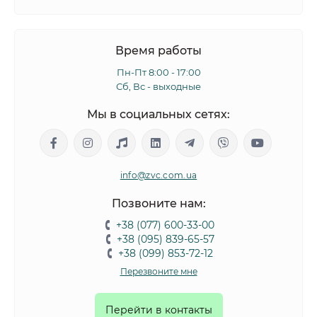
Время работы
Пн-Пт 8:00 - 17:00
Сб, Вс - выходные
Мы в социальных сетях:
info@zvc.com.ua
Позвоните нам:
+38 (077) 600-33-00
+38 (095) 839-65-57
+38 (099) 853-72-12
Перезвоните мне
Перейти в контакты