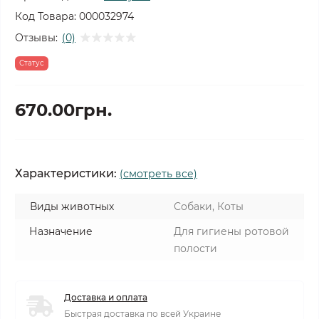
Код Товара:
000032974
Отзывы:
(0)
Статус
670.00грн.
Характеристики:
(смотреть все)
Виды животных
Собаки, Коты
Назначение
Для гигиены ротовой
полости
Доставка и оплата
Быстрая доставка по всей Украине