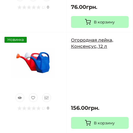
76.00грн.
0
В корзину
Огородная лейка,
Новинка
Консенсус, 12 л
156.00грн.
0
В корзину