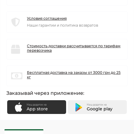
Условия соглашения
Наши гарантии и политика возвратов
Стоимость доставки рассчитывается по тарифам
перевозчика
Бесплатная доставка на заказы от 3000 грн до 25
кг
Заказывай через приложение:
Наш додаток на
Наш додаток на
App store
Google play