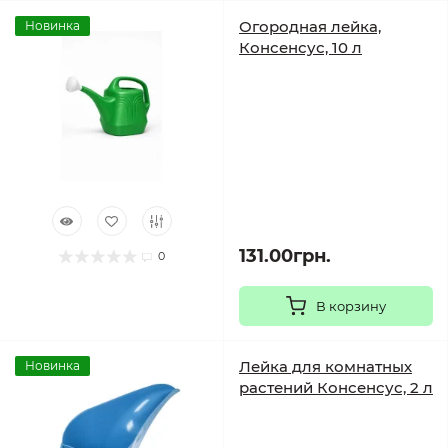
Огородная лейка,
Новинка
Консенсус, 10 л
131.00грн.
0
В корзину
Лейка для комнатных
Новинка
растений Консенсус, 2 л