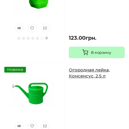
123.00грн.
0
В корзину
Огородная лейка,
Новинка
Консенсус, 2,5 л