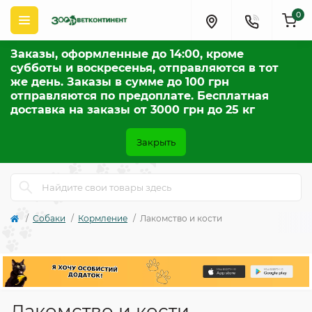
0
Заказы, оформленные до 14:00, кроме
субботы и воскресенья, отправляются в тот
же день. Заказы в сумме до 100 грн
отправляются по предоплате. Бесплатная
доставка на заказы от 3000 грн до 25 кг
Закрыть
Собаки
Кормление
Лакомство и кости
Лакомство и кости