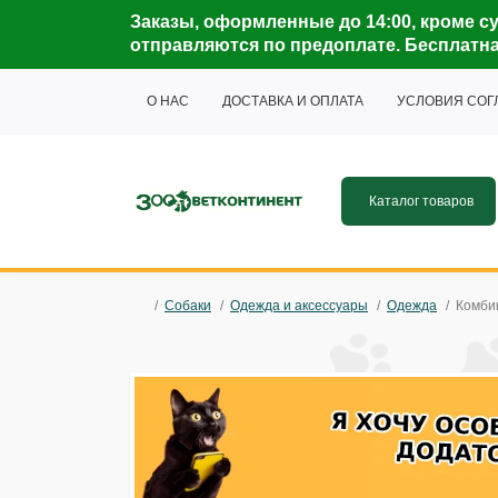
Заказы, оформленные до 14:00, кроме су
отправляются по предоплате. Бесплатная 
О НАС
ДОСТАВКА И ОПЛАТА
УСЛОВИЯ СО
Каталог товаров
Собаки
Одежда и аксессуары
Одежда
Комби