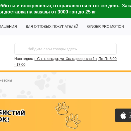
бботы и воскресенья, отправляются в тот же день. Зак
доставка на заказы от 3000 грн до 25 кг
ГЛАШЕНИЯ
ДЛЯ ОПТОВЫХ ПОКУПАТЕЛЕЙ
GINGER PRO MOTION
Наш адрес:
г. Светловодск, ул. Холодноярская 1а, Пн-Пт 8:00
- 17:00
незоны