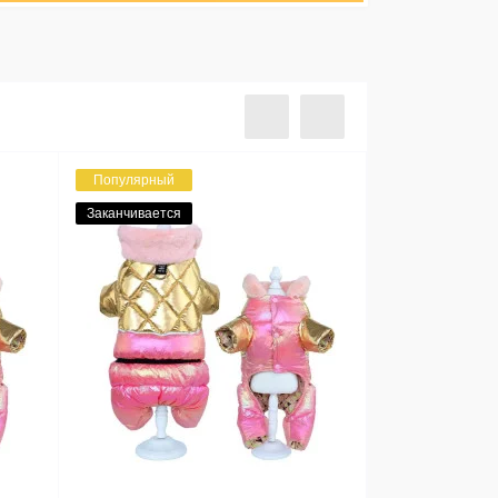
Популярный
Заканчивается