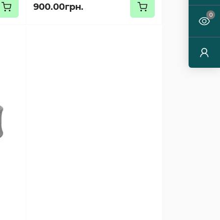
900.00грн.
0