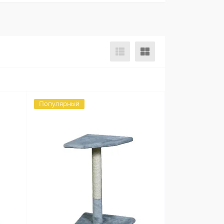
Популярный