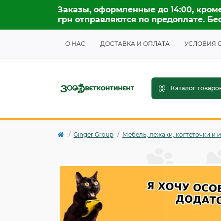
Заказы, оформленные до 14:00, кроме
грн отправляются по предоплате. Бес
О НАС
ДОСТАВКА И ОПЛАТА
УСЛОВИЯ 
Каталог товаро
Ginger Group
Мебель, лежаки, когтеточки и