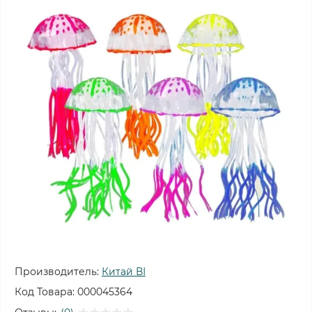
Производитель:
Китай ВІ
Код Товара:
000045364