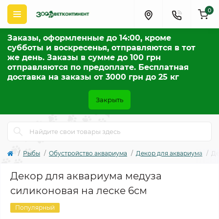
0
Заказы, оформленные до 14:00, кроме
субботы и воскресенья, отправляются в тот
же день. Заказы в сумме до 100 грн
отправляются по предоплате. Бесплатная
доставка на заказы от 3000 грн до 25 кг
Закрыть
Рыбы
Обустройство аквариума
Декор для аквариума
Де
Декор для аквариума медуза
силиконовая на леске 6см
Популярный