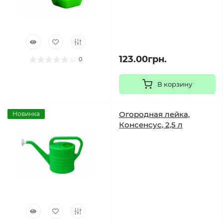
123.00грн.
0
В корзину
Огородная лейка,
Новинка
Консенсус, 2,5 л