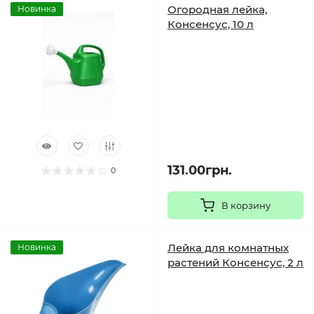
Огородная лейка,
Новинка
Консенсус, 10 л
131.00грн.
0
В корзину
Лейка для комнатных
Новинка
растений Консенсус, 2 л