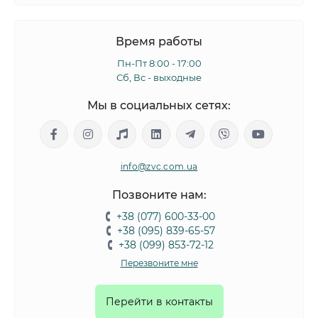
Время работы
Пн-Пт 8:00 - 17:00
Сб, Вс - выходные
Мы в социальных сетях:
info@zvc.com.ua
Позвоните нам:
+38 (077) 600-33-00
+38 (095) 839-65-57
+38 (099) 853-72-12
Перезвоните мне
Перейти в контакты