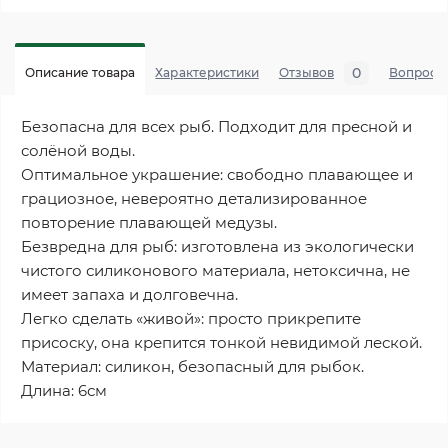
0
Описание товара
Характеристики
Отзывов
Вопросы
Безопасна для всех рыб. Подходит для пресной и
солёной воды.
Оптимальное украшение: свободно плавающее и
грациозное, невероятно детализированное
повторение плавающей медузы.
Безвредна для рыб: изготовлена из экологически
чистого силиконового материала, нетоксична, не
имеет запаха и долговечна.
Легко сделать «живой»: просто прикрепите
присоску, она крепится тонкой невидимой леской.
Материал: силикон, безопасный для рыбок.
Длина: 6см