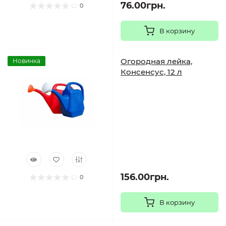
76.00грн.
0
В корзину
Огородная лейка,
Новинка
Консенсус, 12 л
156.00грн.
0
В корзину