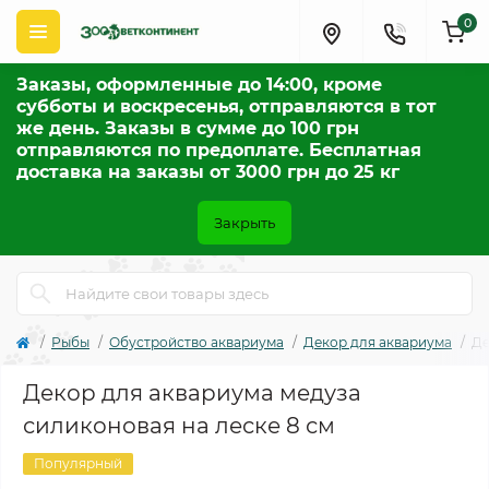
0
Заказы, оформленные до 14:00, кроме
субботы и воскресенья, отправляются в тот
же день. Заказы в сумме до 100 грн
отправляются по предоплате. Бесплатная
доставка на заказы от 3000 грн до 25 кг
Закрыть
Рыбы
Обустройство аквариума
Декор для аквариума
Де
Декор для аквариума медуза
силиконовая на леске 8 см
Популярный