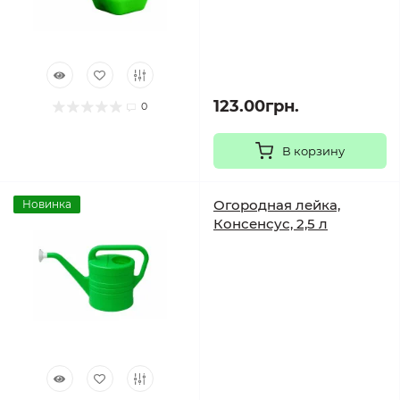
123.00грн.
0
В корзину
Огородная лейка,
Новинка
Консенсус, 2,5 л