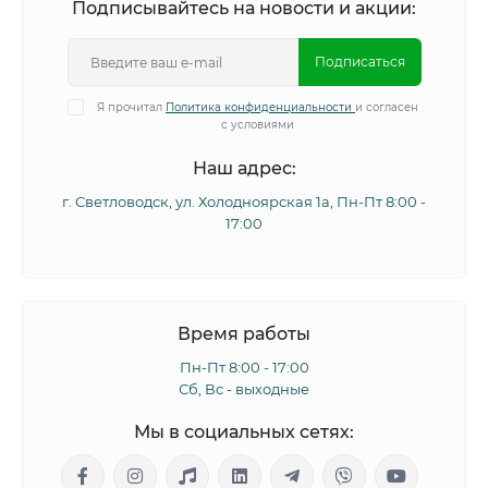
Подписывайтесь на новости и акции:
Подписаться
Я прочитал
Политика конфиденциальности
и согласен
с условиями
Наш адрес:
г. Светловодск, ул. Холодноярская 1а, Пн-Пт 8:00 -
17:00
Время работы
Пн-Пт 8:00 - 17:00
Сб, Вс - выходные
Мы в социальных сетях: