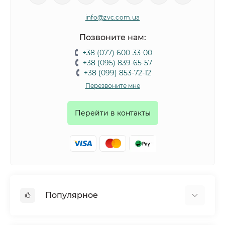
info@zvc.com.ua
Позвоните нам:
+38 (077) 600-33-00
+38 (095) 839-65-57
+38 (099) 853-72-12
Перезвоните мне
Перейти в контакты
Популярное
Собаки