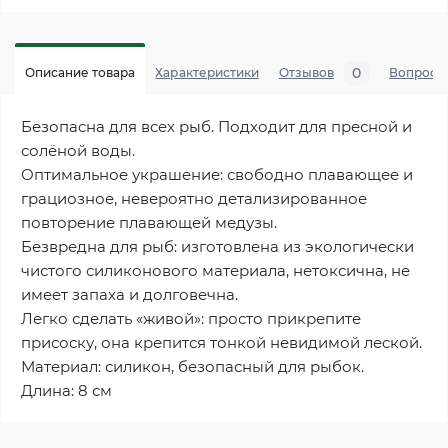
0
Описание товара
Характеристики
Отзывов
Вопросы
Безопасна для всех рыб. Подходит для пресной и
солёной воды.
Оптимальное украшение: свободно плавающее и
грациозное, невероятно детализированное
повторение плавающей медузы.
Безвредна для рыб: изготовлена из экологически
чистого силиконового материала, нетоксична, не
имеет запаха и долговечна.
Легко сделать «живой»: просто прикрепите
присоску, она крепится тонкой невидимой леской.
Материал: силикон, безопасный для рыбок.
Длина: 8 см