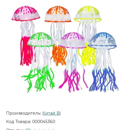
Производитель:
Китай ВІ
Код Товара:
000045360