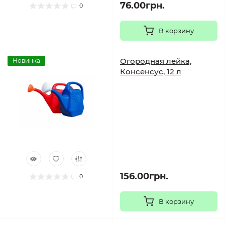
76.00грн.
0
В корзину
Огородная лейка,
Новинка
Консенсус, 12 л
156.00грн.
0
В корзину