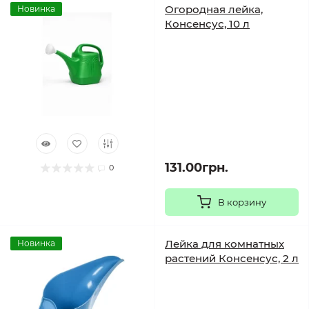
Огородная лейка,
Новинка
Консенсус, 10 л
131.00грн.
0
В корзину
Лейка для комнатных
Новинка
растений Консенсус, 2 л