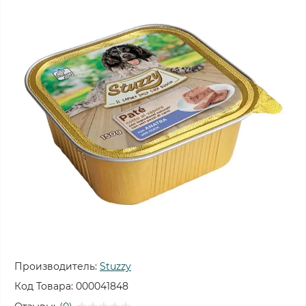
Производитель:
Stuzzy
Код Товара:
000041848