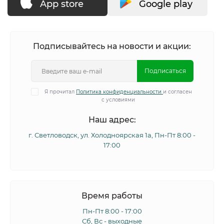
App store
Google play
Подписывайтесь на новости и акции:
Подписаться
Я прочитал
Политика конфиденциальности
и согласен
с условиями
Наш адрес:
г. Светловодск, ул. Холодноярская 1а, Пн-Пт 8:00 -
17:00
Время работы
Пн-Пт 8:00 - 17:00
Сб, Вс - выходные