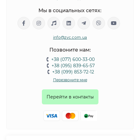
Мы в социальных сетях:
info@zvc.com.ua
Позвоните нам:
+38 (077) 600-33-00
+38 (095) 839-65-57
+38 (099) 853-72-12
Перезвоните мне
Перейти в контакты