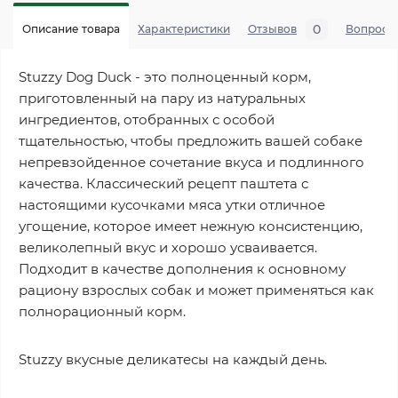
0
Описание товара
Характеристики
Отзывов
Вопросы
Stuzzy Dog Duck - это полноценный корм,
приготовленный на пару из натуральных
ингредиентов, отобранных с особой
тщательностью, чтобы предложить вашей собаке
непревзойденное сочетание вкуса и подлинного
качества. Классический рецепт паштета с
настоящими кусочками мяса утки отличное
угощение, которое имеет нежную консистенцию,
великолепный вкус и хорошо усваивается.
Подходит в качестве дополнения к основному
рациону взрослых собак и может применяться как
полнорационный корм.
Stuzzy вкусные деликатесы на каждый день.