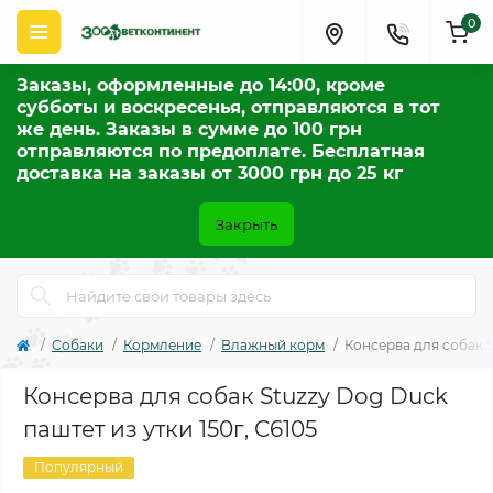
0
Заказы, оформленные до 14:00, кроме
субботы и воскресенья, отправляются в тот
же день. Заказы в сумме до 100 грн
отправляются по предоплате. Бесплатная
доставка на заказы от 3000 грн до 25 кг
Закрыть
Собаки
Кормление
Влажный корм
Консерва для собак S
Консерва для собак Stuzzy Dog Duck
паштет из утки 150г, C6105
Популярный