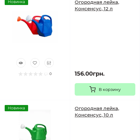
Огородная лейка,
Новинка
Консенсус, 12 л
156.00грн.
0
В корзину
Огородная лейка,
Новинка
Консенсус, 10 л