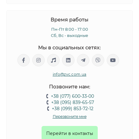
Время работы
Пн-Пт 8:00 - 17:00
Сб, Вс - выходные
Мы в социальных сетях:
info@zvc.com.ua
Позвоните нам:
+38 (077) 600-33-00
+38 (095) 839-65-57
+38 (099) 853-72-12
Перезвоните мне
Перейти в контакты