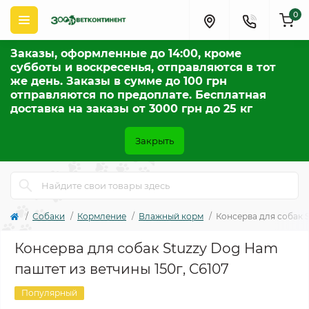
0
Заказы, оформленные до 14:00, кроме
субботы и воскресенья, отправляются в тот
же день. Заказы в сумме до 100 грн
отправляются по предоплате. Бесплатная
доставка на заказы от 3000 грн до 25 кг
Закрыть
Собаки
Кормление
Влажный корм
Консерва для собак S
Консерва для собак Stuzzy Dog Ham
паштет из ветчины 150г, C6107
Популярный