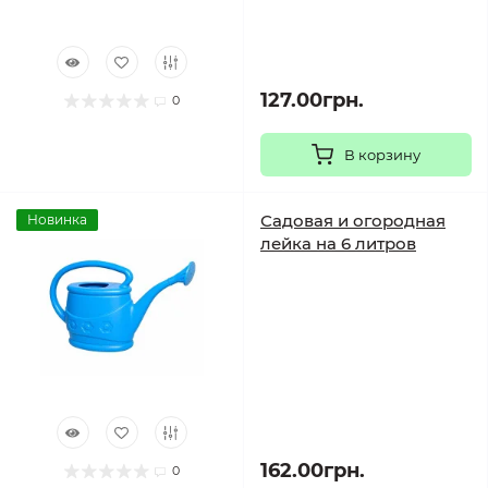
127.00грн.
0
В корзину
Садовая и огородная
Новинка
лейка на 6 литров
162.00грн.
0