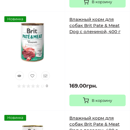
В корзину
Влажный корм для
Новинка
собак Brit Pate & Meat
Dog с олениной, 400 г
169.00грн.
0
В корзину
Влажный корм для
Новинка
собак Brit Pate & Meat