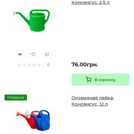
Консенсус, 2,5 л
76.00грн.
0
В корзину
Огородная лейка,
Новинка
Консенсус, 12 л