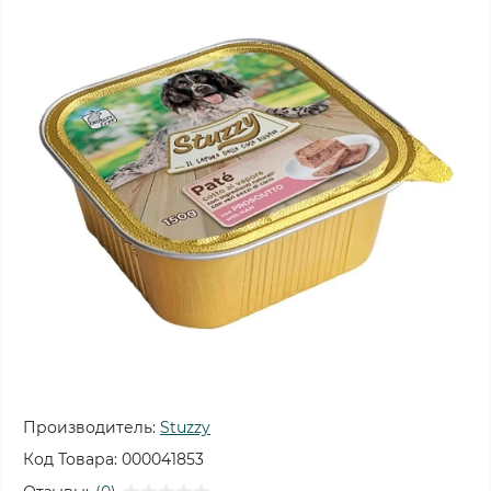
Производитель:
Stuzzy
Код Товара:
000041853