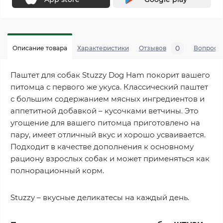
0
Описание товара
Характеристики
Отзывов
Вопросы
Паштет для собак Stuzzy Dog Ham покорит вашего
питомца с первого же укуса. Классический паштет
с большим содержанием мясных ингредиентов и
аппетитной добавкой – кусочками ветчины. Это
угощение для вашего питомца приготовлено на
пару, имеет отличный вкус и хорошо усваивается.
Подходит в качестве дополнения к основному
рациону взрослых собак и может применяться как
полнорационный корм.
Stuzzy – вкусные деликатесы на каждый день.