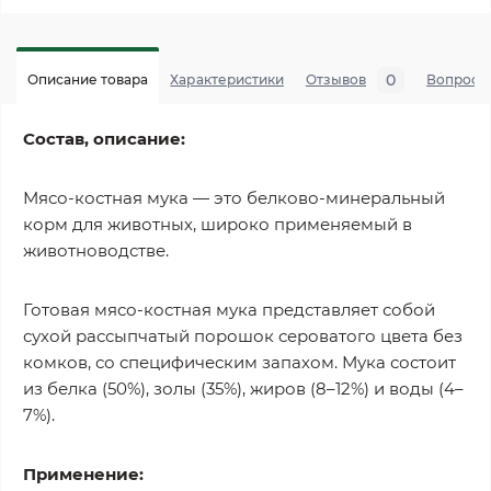
0
Описание товара
Характеристики
Отзывов
Вопросы
Состав, описание:
Мясо-костная мука — это белково-минеральный
корм для животных, широко применяемый в
животноводстве.
Готовая мясо-костная мука представляет собой
сухой рассыпчатый порошок сероватого цвета без
комков, со специфическим запахом. Мука состоит
из белка (50%), золы (35%), жиров (8–12%) и воды (4–
7%).
Применение: