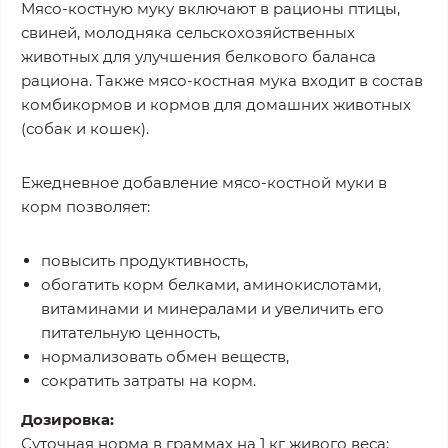
Мясо-костную муку включают в рационы птицы,
свиней, молодняка сельскохозяйственных
животных для улучшения белкового баланса
рациона. Также мясо-костная мука входит в состав
комбикормов и кормов для домашних животных
(собак и кошек).
Ежедневное добавление мясо-костной муки в
корм позволяет:
повысить продуктивность,
обогатить корм белками, аминокислотами,
витаминами и минералами и увеличить его
питательную ценность,
нормализовать обмен веществ,
сократить затраты на корм.
Дозировка:
Суточная норма в граммах на 1 кг живого веса: