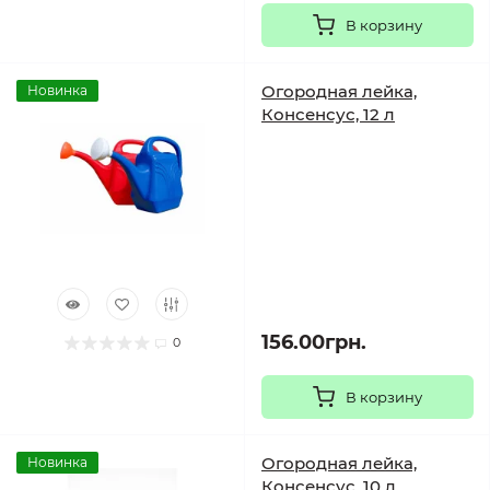
В корзину
Огородная лейка,
Новинка
Консенсус, 12 л
156.00грн.
0
В корзину
Огородная лейка,
Новинка
Консенсус, 10 л