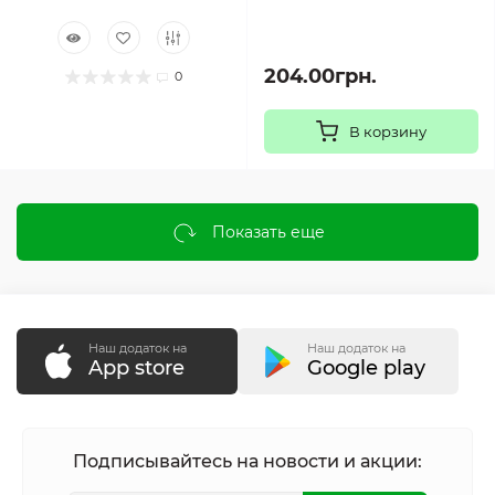
204.00грн.
0
В корзину
Показать еще
Наш додаток на
Наш додаток на
App store
Google play
Подписывайтесь на новости и акции: