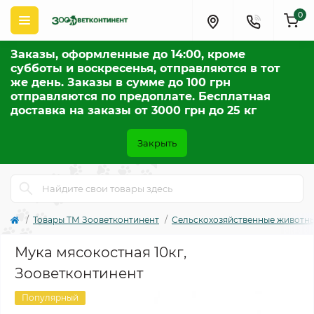
0
Заказы, оформленные до 14:00, кроме
субботы и воскресенья, отправляются в тот
же день. Заказы в сумме до 100 грн
отправляются по предоплате. Бесплатная
доставка на заказы от 3000 грн до 25 кг
Закрыть
Товары ТМ Зооветконтинент
Сельскохозяйственные животны
Мука мясокостная 10кг,
Зооветконтинент
Популярный