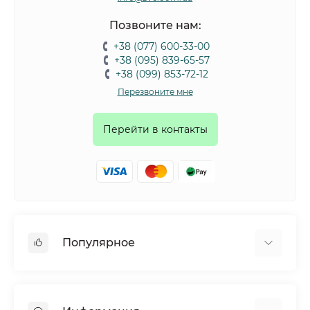
Позвоните нам:
+38 (077) 600-33-00
+38 (095) 839-65-57
+38 (099) 853-72-12
Перезвоните мне
Перейти в контакты
Популярное
Собаки
Коты