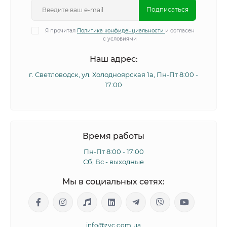
Подписаться
Я прочитал
Политика конфиденциальности
и согласен
с условиями
Наш адрес:
г. Светловодск, ул. Холодноярская 1а, Пн-Пт 8:00 -
17:00
Время работы
Пн-Пт 8:00 - 17:00
Сб, Вс - выходные
Мы в социальных сетях:
info@zvc.com.ua