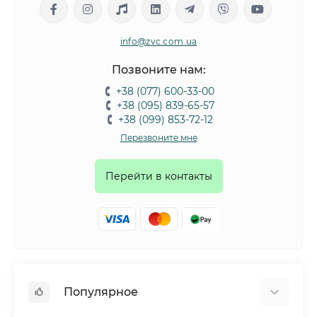
info@zvc.com.ua
Позвоните нам:
+38 (077) 600-33-00
+38 (095) 839-65-57
+38 (099) 853-72-12
Перезвоните мне
Перейти в контакты
Популярное