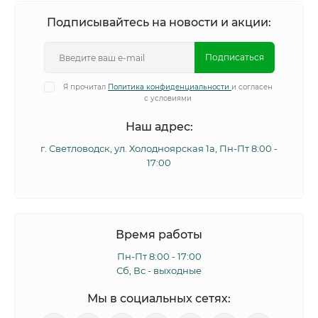
Подписывайтесь на новости и акции:
Подписаться
Я прочитал
Политика конфиденциальности
и согласен
с условиями
Наш адрес:
г. Светловодск, ул. Холодноярская 1а, Пн-Пт 8:00 -
17:00
Время работы
Пн-Пт 8:00 - 17:00
Сб, Вс - выходные
Мы в социальных сетях: