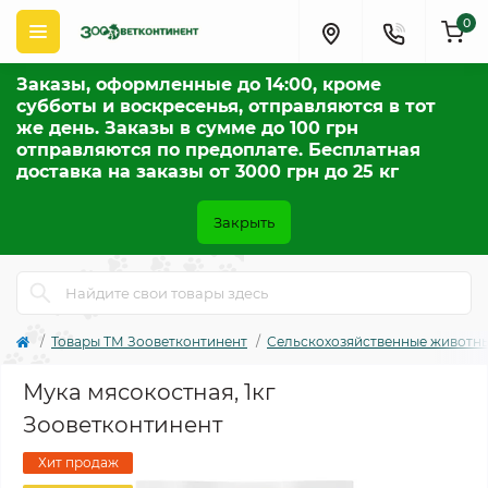
0
Заказы, оформленные до 14:00, кроме
субботы и воскресенья, отправляются в тот
же день. Заказы в сумме до 100 грн
отправляются по предоплате. Бесплатная
доставка на заказы от 3000 грн до 25 кг
Закрыть
Товары ТМ Зооветконтинент
Сельскохозяйственные животны
Мука мясокостная, 1кг
Зооветконтинент
Хит продаж