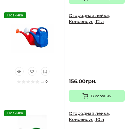
Огородная лейка,
Новинка
Консенсус, 12 л
156.00грн.
0
В корзину
Огородная лейка,
Новинка
Консенсус, 10 л