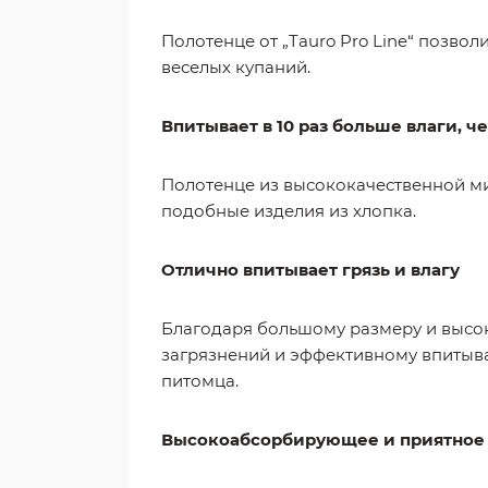
Полотенце от „Tauro Pro Line“ позв
веселых купаний.
Впитывает в 10 раз больше влаги,
Полотенце из высококачественной ми
подобные изделия из хлопка.
Отлично впитывает грязь и влагу
Благодаря большому размеру и высо
загрязнений и эффективному впитыва
питомца.
Высокоабсорбирующее и приятное 