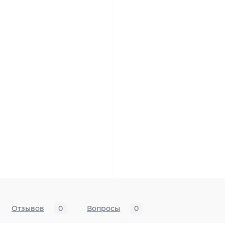
Отзывов
0
Вопросы
0