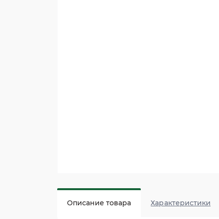
Описание товара
Характеристики