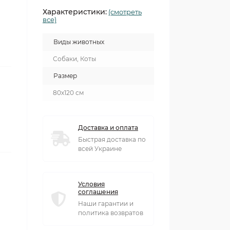
Характеристики:
(смотреть
все)
Виды животных
Собаки, Коты
Размер
80х120 см
Доставка и оплата
Быстрая доставка по
всей Украине
Условия
соглашения
Наши гарантии и
политика возвратов