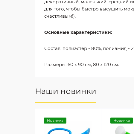
декоративный, маленький, средний 
для того, чтобы быстро высушить мок
счастливым!).
Основные характеристики:
Состав: полиэстер - 80%, полиамид - 2
Размеры: 60 х 90 см, 80 х 120 см.
Наши новинки
Новинка
Новинка