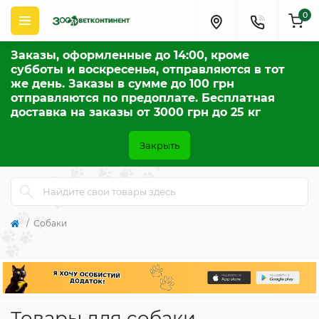
0
Заказы, оформленные до 14:00, кроме
субботы и воскресенья, отправляются в тот
же день. Заказы в сумме до 100 грн
отправляются по предоплате. Бесплатная
доставка на заказы от 3000 грн до 25 кг
Закрыть
Собаки
Товары для cобаки