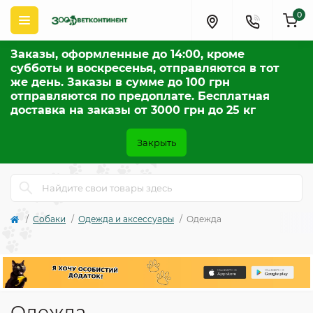
0
Заказы, оформленные до 14:00, кроме
субботы и воскресенья, отправляются в тот
же день. Заказы в сумме до 100 грн
отправляются по предоплате. Бесплатная
доставка на заказы от 3000 грн до 25 кг
Закрыть
Собаки
Одежда и аксессуары
Одежда
Одежда